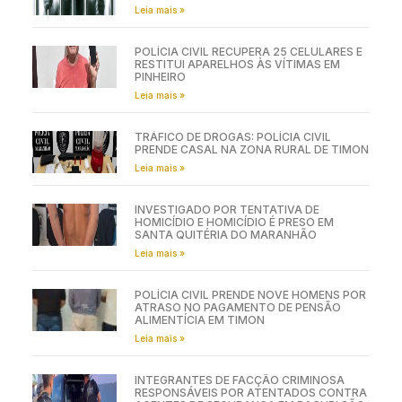
Leia mais »
POLÍCIA CIVIL RECUPERA 25 CELULARES E
RESTITUI APARELHOS ÀS VÍTIMAS EM
PINHEIRO
Leia mais »
TRÁFICO DE DROGAS: POLÍCIA CIVIL
PRENDE CASAL NA ZONA RURAL DE TIMON
Leia mais »
INVESTIGADO POR TENTATIVA DE
HOMICÍDIO E HOMICÍDIO É PRESO EM
SANTA QUITÉRIA DO MARANHÃO
Leia mais »
POLÍCIA CIVIL PRENDE NOVE HOMENS POR
ATRASO NO PAGAMENTO DE PENSÃO
ALIMENTÍCIA EM TIMON
Leia mais »
INTEGRANTES DE FACÇÃO CRIMINOSA
RESPONSÁVEIS POR ATENTADOS CONTRA