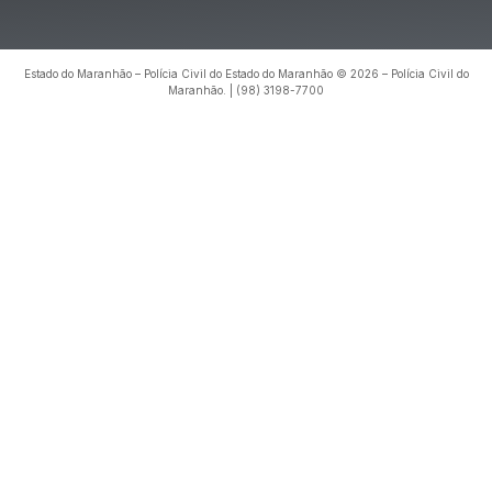
Estado do Maranhão – Polícia Civil do Estado do Maranhão © 2026 – Polícia Civil do
Maranhão. | (98) 3198-7700