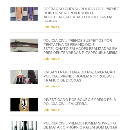
OPERAÇÃO CHEVAL: POLÍCIA CIVIL PRENDE
DOIS HOMENS POR ROUBO E
ADULTERAÇÃO DE MOTOCICLETAS EM
CAXIAS
Leia mais »
POLÍCIA CIVIL PRENDE SUSPEITOS POR
TENTATIVA DE FEMINICÍDIO E
ESTELIONATO EM AÇÕES REALIZADAS EM
PRESIDENTE VARGAS E ITAPECURU-MIRIM
Leia mais »
EM SANTA QUITÉRIA DO MA, OPERAÇÃO
POLICIAL PRENDE HOMEM POR ROUBO E
TRÁFICO DE DROGAS
Leia mais »
INVESTIGADO POR ROUBO É PRESO PELA
POLÍCIA CIVIL EM CEDRAL
Leia mais »
POLÍCIA CIVIL PRENDE HOMEM SUSPEITO
DE MATAR O PRÓPRIO PAI EM BOM LUGAR