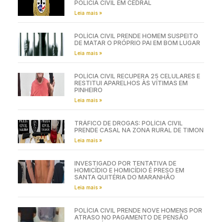
POLÍCIA CIVIL EM CEDRAL
Leia mais »
POLÍCIA CIVIL PRENDE HOMEM SUSPEITO
DE MATAR O PRÓPRIO PAI EM BOM LUGAR
Leia mais »
POLÍCIA CIVIL RECUPERA 25 CELULARES E
RESTITUI APARELHOS ÀS VÍTIMAS EM
PINHEIRO
Leia mais »
TRÁFICO DE DROGAS: POLÍCIA CIVIL
PRENDE CASAL NA ZONA RURAL DE TIMON
Leia mais »
INVESTIGADO POR TENTATIVA DE
HOMICÍDIO E HOMICÍDIO É PRESO EM
SANTA QUITÉRIA DO MARANHÃO
Leia mais »
POLÍCIA CIVIL PRENDE NOVE HOMENS POR
ATRASO NO PAGAMENTO DE PENSÃO