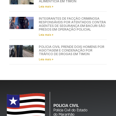
ALIMENTÍCIA EM TIMON
Leia mais »
INTEGRANTES DE FACÇÃO CRIMINOSA
RESPONSÁVEIS POR ATENTADOS CONTRA
AGENTES DE SEGURANÇA EM BACURI SÃO
PRESOS EM OPERAÇÃO POLICIAL
Leia mais »
POLÍCIA CIVIL PRENDE DOIS HOMENS POR
AGIOTAGEM E CONDENAÇÃO POR
TRÁFICO DE DROGAS EM TIMON
Leia mais »