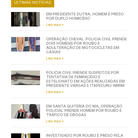
ÚLTIMAS NOTÍCIAS
EM PRESIDENTE DUTRA, HOMEM É PRESO
POR DUPLO HOMICÍDIO
Leia mais »
OPERAÇÃO CHEVAL: POLÍCIA CIVIL PRENDE
DOIS HOMENS POR ROUBO E
ADULTERAÇÃO DE MOTOCICLETAS EM
CAXIAS
Leia mais »
POLÍCIA CIVIL PRENDE SUSPEITOS POR
TENTATIVA DE FEMINICÍDIO E
ESTELIONATO EM AÇÕES REALIZADAS EM
PRESIDENTE VARGAS E ITAPECURU-MIRIM
Leia mais »
EM SANTA QUITÉRIA DO MA, OPERAÇÃO
POLICIAL PRENDE HOMEM POR ROUBO E
TRÁFICO DE DROGAS
Leia mais »
INVESTIGADO POR ROUBO É PRESO PELA