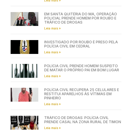
Leia mais »
EM SANTA QUITÉRIA DO MA, OPERAÇÃO
POLICIAL PRENDE HOMEM POR ROUBO E
TRÁFICO DE DROGAS
Leia mais »
INVESTIGADO POR ROUBO É PRESO PELA
POLÍCIA CIVIL EM CEDRAL
Leia mais »
POLÍCIA CIVIL PRENDE HOMEM SUSPEITO
DE MATAR O PRÓPRIO PAI EM BOM LUGAR
Leia mais »
POLÍCIA CIVIL RECUPERA 25 CELULARES E
RESTITUI APARELHOS ÀS VÍTIMAS EM
PINHEIRO
Leia mais »
TRÁFICO DE DROGAS: POLÍCIA CIVIL
PRENDE CASAL NA ZONA RURAL DE TIMON
Leia mais »