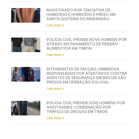
INVESTIGADO POR TENTATIVA DE
HOMICÍDIO E HOMICÍDIO É PRESO EM
SANTA QUITÉRIA DO MARANHÃO
Leia mais »
POLÍCIA CIVIL PRENDE NOVE HOMENS POR
ATRASO NO PAGAMENTO DE PENSÃO
ALIMENTÍCIA EM TIMON
Leia mais »
INTEGRANTES DE FACÇÃO CRIMINOSA
RESPONSÁVEIS POR ATENTADOS CONTRA
AGENTES DE SEGURANÇA EM BACURI SÃO
PRESOS EM OPERAÇÃO POLICIAL
Leia mais »
POLÍCIA CIVIL PRENDE DOIS HOMENS POR
AGIOTAGEM E CONDENAÇÃO POR
TRÁFICO DE DROGAS EM TIMON
Leia mais »