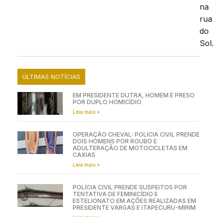
na
rua
do
Sol.
ÚLTIMAS NOTÍCIAS
EM PRESIDENTE DUTRA, HOMEM É PRESO
POR DUPLO HOMICÍDIO
Leia mais »
OPERAÇÃO CHEVAL: POLÍCIA CIVIL PRENDE
DOIS HOMENS POR ROUBO E
ADULTERAÇÃO DE MOTOCICLETAS EM
CAXIAS
Leia mais »
POLÍCIA CIVIL PRENDE SUSPEITOS POR
TENTATIVA DE FEMINICÍDIO E
ESTELIONATO EM AÇÕES REALIZADAS EM
PRESIDENTE VARGAS E ITAPECURU-MIRIM