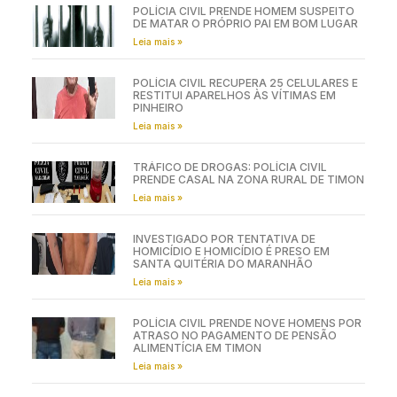
POLÍCIA CIVIL PRENDE HOMEM SUSPEITO
DE MATAR O PRÓPRIO PAI EM BOM LUGAR
Leia mais »
POLÍCIA CIVIL RECUPERA 25 CELULARES E
RESTITUI APARELHOS ÀS VÍTIMAS EM
PINHEIRO
Leia mais »
TRÁFICO DE DROGAS: POLÍCIA CIVIL
PRENDE CASAL NA ZONA RURAL DE TIMON
Leia mais »
INVESTIGADO POR TENTATIVA DE
HOMICÍDIO E HOMICÍDIO É PRESO EM
SANTA QUITÉRIA DO MARANHÃO
Leia mais »
POLÍCIA CIVIL PRENDE NOVE HOMENS POR
ATRASO NO PAGAMENTO DE PENSÃO
ALIMENTÍCIA EM TIMON
Leia mais »