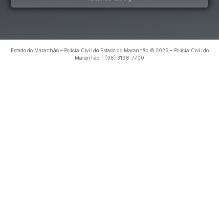
Estado do Maranhão – Polícia Civil do Estado do Maranhão © 2026 – Polícia Civil do
Maranhão. | (98) 3198-7700