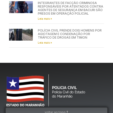
INTEGRANTES DE FACÇÃO CRIMINOSA
RESPONSÁVEIS POR ATENTADOS CONTRA
AGENTES DE SEGURANÇA EM BACURI SÃO
PRESOS EM OPERAÇÃO POLICIAL
Leia mais »
POLÍCIA CIVIL PRENDE DOIS HOMENS POR
AGIOTAGEM E CONDENAÇÃO POR
TRÁFICO DE DROGAS EM TIMON
Leia mais »
voltar ao topo