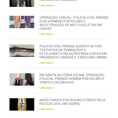
Leia mais »
OPERAÇÃO CHEVAL: POLÍCIA CIVIL PRENDE
DOIS HOMENS POR ROUBO E
ADULTERAÇÃO DE MOTOCICLETAS EM
CAXIAS
Leia mais »
POLÍCIA CIVIL PRENDE SUSPEITOS POR
TENTATIVA DE FEMINICÍDIO E
ESTELIONATO EM AÇÕES REALIZADAS EM
PRESIDENTE VARGAS E ITAPECURU-MIRIM
Leia mais »
EM SANTA QUITÉRIA DO MA, OPERAÇÃO
POLICIAL PRENDE HOMEM POR ROUBO E
TRÁFICO DE DROGAS
Leia mais »
INVESTIGADO POR ROUBO É PRESO PELA
POLÍCIA CIVIL EM CEDRAL
Leia mais »