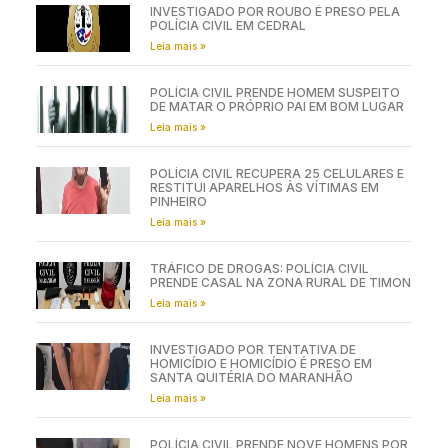
INVESTIGADO POR ROUBO É PRESO PELA
POLÍCIA CIVIL EM CEDRAL
Leia mais »
POLÍCIA CIVIL PRENDE HOMEM SUSPEITO
DE MATAR O PRÓPRIO PAI EM BOM LUGAR
Leia mais »
POLÍCIA CIVIL RECUPERA 25 CELULARES E
RESTITUI APARELHOS ÀS VÍTIMAS EM
PINHEIRO
Leia mais »
TRÁFICO DE DROGAS: POLÍCIA CIVIL
PRENDE CASAL NA ZONA RURAL DE TIMON
Leia mais »
INVESTIGADO POR TENTATIVA DE
HOMICÍDIO E HOMICÍDIO É PRESO EM
SANTA QUITÉRIA DO MARANHÃO
Leia mais »
POLÍCIA CIVIL PRENDE NOVE HOMENS POR