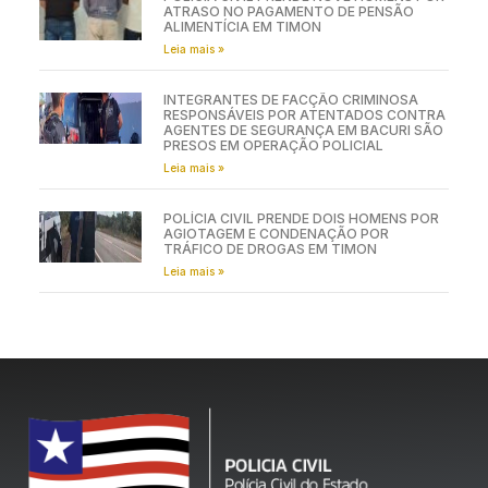
ATRASO NO PAGAMENTO DE PENSÃO
ALIMENTÍCIA EM TIMON
Leia mais »
INTEGRANTES DE FACÇÃO CRIMINOSA
RESPONSÁVEIS POR ATENTADOS CONTRA
AGENTES DE SEGURANÇA EM BACURI SÃO
PRESOS EM OPERAÇÃO POLICIAL
Leia mais »
POLÍCIA CIVIL PRENDE DOIS HOMENS POR
AGIOTAGEM E CONDENAÇÃO POR
TRÁFICO DE DROGAS EM TIMON
Leia mais »