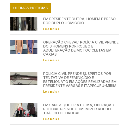
ÚLTIMAS NOTÍCIAS
EM PRESIDENTE DUTRA, HOMEM É PRESO
POR DUPLO HOMICÍDIO
Leia mais »
OPERAÇÃO CHEVAL: POLÍCIA CIVIL PRENDE
DOIS HOMENS POR ROUBO E
ADULTERAÇÃO DE MOTOCICLETAS EM
CAXIAS
Leia mais »
POLÍCIA CIVIL PRENDE SUSPEITOS POR
TENTATIVA DE FEMINICÍDIO E
ESTELIONATO EM AÇÕES REALIZADAS EM
PRESIDENTE VARGAS E ITAPECURU-MIRIM
Leia mais »
EM SANTA QUITÉRIA DO MA, OPERAÇÃO
POLICIAL PRENDE HOMEM POR ROUBO E
TRÁFICO DE DROGAS
Leia mais »