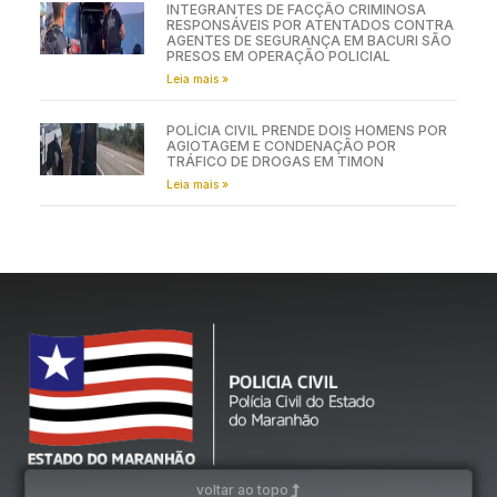
INTEGRANTES DE FACÇÃO CRIMINOSA
RESPONSÁVEIS POR ATENTADOS CONTRA
AGENTES DE SEGURANÇA EM BACURI SÃO
PRESOS EM OPERAÇÃO POLICIAL
Leia mais »
POLÍCIA CIVIL PRENDE DOIS HOMENS POR
AGIOTAGEM E CONDENAÇÃO POR
TRÁFICO DE DROGAS EM TIMON
Leia mais »
voltar ao topo