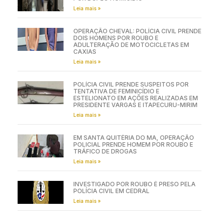
Leia mais »
OPERAÇÃO CHEVAL: POLÍCIA CIVIL PRENDE
DOIS HOMENS POR ROUBO E
ADULTERAÇÃO DE MOTOCICLETAS EM
CAXIAS
Leia mais »
POLÍCIA CIVIL PRENDE SUSPEITOS POR
TENTATIVA DE FEMINICÍDIO E
ESTELIONATO EM AÇÕES REALIZADAS EM
PRESIDENTE VARGAS E ITAPECURU-MIRIM
Leia mais »
EM SANTA QUITÉRIA DO MA, OPERAÇÃO
POLICIAL PRENDE HOMEM POR ROUBO E
TRÁFICO DE DROGAS
Leia mais »
INVESTIGADO POR ROUBO É PRESO PELA
POLÍCIA CIVIL EM CEDRAL
Leia mais »