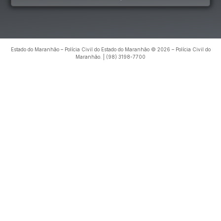
Estado do Maranhão – Polícia Civil do Estado do Maranhão © 2026 – Polícia Civil do
Maranhão. | (98) 3198-7700