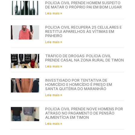
POLÍCIA CIVIL PRENDE HOMEM SUSPEITO
DE MATAR O PRÓPRIO PAI EM BOM LUGAR
Leia mais »
POLÍCIA CIVIL RECUPERA 25 CELULARES E
RESTITUI APARELHOS ÀS VÍTIMAS EM
PINHEIRO
Leia mais »
TRÁFICO DE DROGAS: POLÍCIA CIVIL
PRENDE CASAL NA ZONA RURAL DE TIMON
Leia mais »
INVESTIGADO POR TENTATIVA DE
HOMICÍDIO E HOMICÍDIO É PRESO EM
SANTA QUITÉRIA DO MARANHÃO
Leia mais »
POLÍCIA CIVIL PRENDE NOVE HOMENS POR
ATRASO NO PAGAMENTO DE PENSÃO
ALIMENTÍCIA EM TIMON
Leia mais »