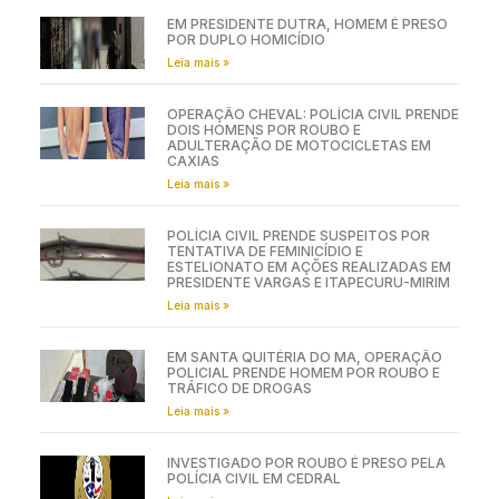
EM PRESIDENTE DUTRA, HOMEM É PRESO
POR DUPLO HOMICÍDIO
Leia mais »
OPERAÇÃO CHEVAL: POLÍCIA CIVIL PRENDE
DOIS HOMENS POR ROUBO E
ADULTERAÇÃO DE MOTOCICLETAS EM
CAXIAS
Leia mais »
POLÍCIA CIVIL PRENDE SUSPEITOS POR
TENTATIVA DE FEMINICÍDIO E
ESTELIONATO EM AÇÕES REALIZADAS EM
PRESIDENTE VARGAS E ITAPECURU-MIRIM
Leia mais »
EM SANTA QUITÉRIA DO MA, OPERAÇÃO
POLICIAL PRENDE HOMEM POR ROUBO E
TRÁFICO DE DROGAS
Leia mais »
INVESTIGADO POR ROUBO É PRESO PELA
POLÍCIA CIVIL EM CEDRAL