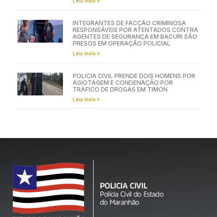
Leia mais »
INTEGRANTES DE FACÇÃO CRIMINOSA
RESPONSÁVEIS POR ATENTADOS CONTRA
AGENTES DE SEGURANÇA EM BACURI SÃO
PRESOS EM OPERAÇÃO POLICIAL
Leia mais »
POLÍCIA CIVIL PRENDE DOIS HOMENS POR
AGIOTAGEM E CONDENAÇÃO POR
TRÁFICO DE DROGAS EM TIMON
Leia mais »