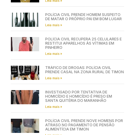
Leia mais »
POLÍCIA CIVIL PRENDE HOMEM SUSPEITO
DE MATAR O PRÓPRIO PAI EM BOM LUGAR
Leia mais »
POLÍCIA CIVIL RECUPERA 25 CELULARES E
RESTITUI APARELHOS ÀS VÍTIMAS EM
PINHEIRO
Leia mais »
TRÁFICO DE DROGAS: POLÍCIA CIVIL
PRENDE CASAL NA ZONA RURAL DE TIMON
Leia mais »
INVESTIGADO POR TENTATIVA DE
HOMICÍDIO E HOMICÍDIO É PRESO EM
SANTA QUITÉRIA DO MARANHÃO
Leia mais »
POLÍCIA CIVIL PRENDE NOVE HOMENS POR
ATRASO NO PAGAMENTO DE PENSÃO
ALIMENTÍCIA EM TIMON