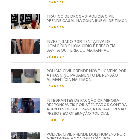
Leia mais »
TRÁFICO DE DROGAS: POLÍCIA CIVIL
PRENDE CASAL NA ZONA RURAL DE TIMON
Leia mais »
INVESTIGADO POR TENTATIVA DE
HOMICÍDIO E HOMICÍDIO É PRESO EM
SANTA QUITÉRIA DO MARANHÃO
Leia mais »
POLÍCIA CIVIL PRENDE NOVE HOMENS POR
ATRASO NO PAGAMENTO DE PENSÃO
ALIMENTÍCIA EM TIMON
Leia mais »
INTEGRANTES DE FACÇÃO CRIMINOSA
RESPONSÁVEIS POR ATENTADOS CONTRA
AGENTES DE SEGURANÇA EM BACURI SÃO
PRESOS EM OPERAÇÃO POLICIAL
Leia mais »
POLÍCIA CIVIL PRENDE DOIS HOMENS POR
AGIOTAGEM E CONDENAÇÃO POR