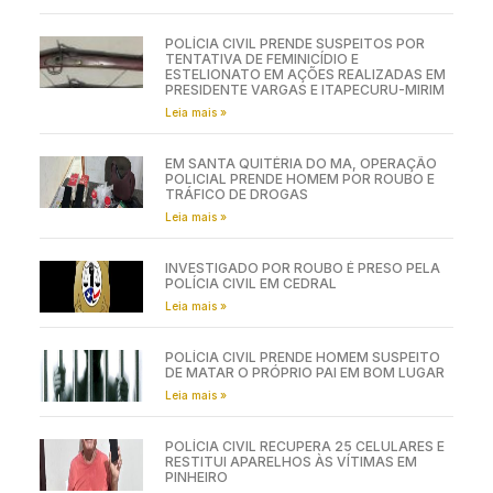
POLÍCIA CIVIL PRENDE SUSPEITOS POR
TENTATIVA DE FEMINICÍDIO E
ESTELIONATO EM AÇÕES REALIZADAS EM
PRESIDENTE VARGAS E ITAPECURU-MIRIM
Leia mais »
EM SANTA QUITÉRIA DO MA, OPERAÇÃO
POLICIAL PRENDE HOMEM POR ROUBO E
TRÁFICO DE DROGAS
Leia mais »
INVESTIGADO POR ROUBO É PRESO PELA
POLÍCIA CIVIL EM CEDRAL
Leia mais »
POLÍCIA CIVIL PRENDE HOMEM SUSPEITO
DE MATAR O PRÓPRIO PAI EM BOM LUGAR
Leia mais »
POLÍCIA CIVIL RECUPERA 25 CELULARES E
RESTITUI APARELHOS ÀS VÍTIMAS EM
PINHEIRO