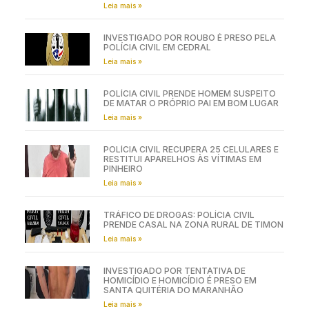
Leia mais »
INVESTIGADO POR ROUBO É PRESO PELA
POLÍCIA CIVIL EM CEDRAL
Leia mais »
POLÍCIA CIVIL PRENDE HOMEM SUSPEITO
DE MATAR O PRÓPRIO PAI EM BOM LUGAR
Leia mais »
POLÍCIA CIVIL RECUPERA 25 CELULARES E
RESTITUI APARELHOS ÀS VÍTIMAS EM
PINHEIRO
Leia mais »
TRÁFICO DE DROGAS: POLÍCIA CIVIL
PRENDE CASAL NA ZONA RURAL DE TIMON
Leia mais »
INVESTIGADO POR TENTATIVA DE
HOMICÍDIO E HOMICÍDIO É PRESO EM
SANTA QUITÉRIA DO MARANHÃO
Leia mais »