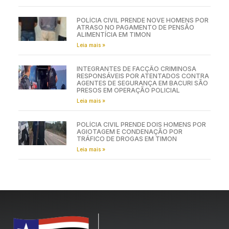
POLÍCIA CIVIL PRENDE NOVE HOMENS POR
ATRASO NO PAGAMENTO DE PENSÃO
ALIMENTÍCIA EM TIMON
Leia mais »
INTEGRANTES DE FACÇÃO CRIMINOSA
RESPONSÁVEIS POR ATENTADOS CONTRA
AGENTES DE SEGURANÇA EM BACURI SÃO
PRESOS EM OPERAÇÃO POLICIAL
Leia mais »
POLÍCIA CIVIL PRENDE DOIS HOMENS POR
AGIOTAGEM E CONDENAÇÃO POR
TRÁFICO DE DROGAS EM TIMON
Leia mais »