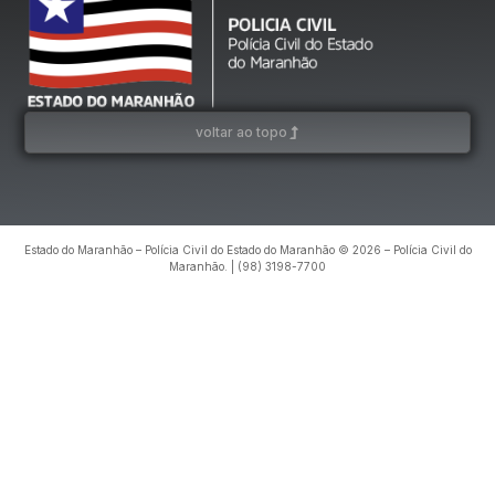
voltar ao topo
Estado do Maranhão – Polícia Civil do Estado do Maranhão © 2026 – Polícia Civil do
Maranhão. | (98) 3198-7700