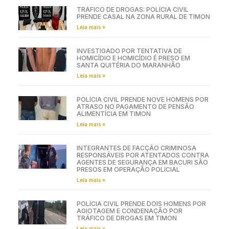
TRÁFICO DE DROGAS: POLÍCIA CIVIL
PRENDE CASAL NA ZONA RURAL DE TIMON
Leia mais »
INVESTIGADO POR TENTATIVA DE
HOMICÍDIO E HOMICÍDIO É PRESO EM
SANTA QUITÉRIA DO MARANHÃO
Leia mais »
POLÍCIA CIVIL PRENDE NOVE HOMENS POR
ATRASO NO PAGAMENTO DE PENSÃO
ALIMENTÍCIA EM TIMON
Leia mais »
INTEGRANTES DE FACÇÃO CRIMINOSA
RESPONSÁVEIS POR ATENTADOS CONTRA
AGENTES DE SEGURANÇA EM BACURI SÃO
PRESOS EM OPERAÇÃO POLICIAL
Leia mais »
POLÍCIA CIVIL PRENDE DOIS HOMENS POR
AGIOTAGEM E CONDENAÇÃO POR
TRÁFICO DE DROGAS EM TIMON
Leia mais »