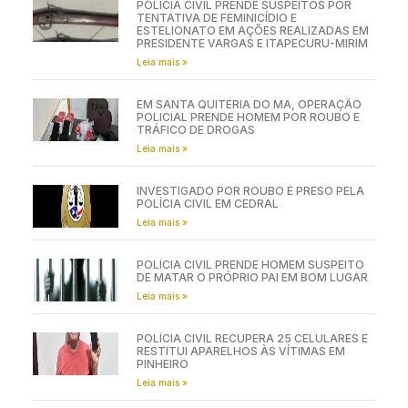
POLÍCIA CIVIL PRENDE SUSPEITOS POR
TENTATIVA DE FEMINICÍDIO E
ESTELIONATO EM AÇÕES REALIZADAS EM
PRESIDENTE VARGAS E ITAPECURU-MIRIM
Leia mais »
EM SANTA QUITÉRIA DO MA, OPERAÇÃO
POLICIAL PRENDE HOMEM POR ROUBO E
TRÁFICO DE DROGAS
Leia mais »
INVESTIGADO POR ROUBO É PRESO PELA
POLÍCIA CIVIL EM CEDRAL
Leia mais »
POLÍCIA CIVIL PRENDE HOMEM SUSPEITO
DE MATAR O PRÓPRIO PAI EM BOM LUGAR
Leia mais »
POLÍCIA CIVIL RECUPERA 25 CELULARES E
RESTITUI APARELHOS ÀS VÍTIMAS EM
PINHEIRO
Leia mais »