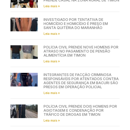
PRENDE CASAL NA ZONA RURAL DE TIMON
Leia mais »
INVESTIGADO POR TENTATIVA DE
HOMICÍDIO E HOMICÍDIO É PRESO EM
SANTA QUITÉRIA DO MARANHÃO
Leia mais »
POLÍCIA CIVIL PRENDE NOVE HOMENS POR
ATRASO NO PAGAMENTO DE PENSÃO
ALIMENTÍCIA EM TIMON
Leia mais »
INTEGRANTES DE FACÇÃO CRIMINOSA
RESPONSÁVEIS POR ATENTADOS CONTRA
AGENTES DE SEGURANÇA EM BACURI SÃO
PRESOS EM OPERAÇÃO POLICIAL
Leia mais »
POLÍCIA CIVIL PRENDE DOIS HOMENS POR
AGIOTAGEM E CONDENAÇÃO POR
TRÁFICO DE DROGAS EM TIMON
Leia mais »