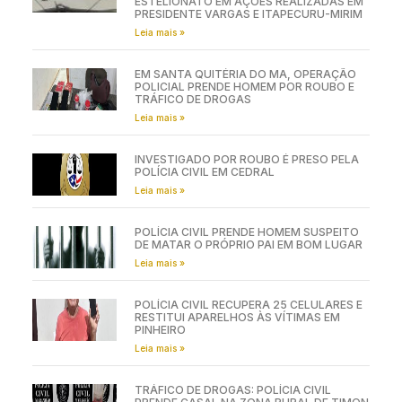
ESTELIONATO EM AÇÕES REALIZADAS EM
PRESIDENTE VARGAS E ITAPECURU-MIRIM
Leia mais »
EM SANTA QUITÉRIA DO MA, OPERAÇÃO
POLICIAL PRENDE HOMEM POR ROUBO E
TRÁFICO DE DROGAS
Leia mais »
INVESTIGADO POR ROUBO É PRESO PELA
POLÍCIA CIVIL EM CEDRAL
Leia mais »
POLÍCIA CIVIL PRENDE HOMEM SUSPEITO
DE MATAR O PRÓPRIO PAI EM BOM LUGAR
Leia mais »
POLÍCIA CIVIL RECUPERA 25 CELULARES E
RESTITUI APARELHOS ÀS VÍTIMAS EM
PINHEIRO
Leia mais »
TRÁFICO DE DROGAS: POLÍCIA CIVIL