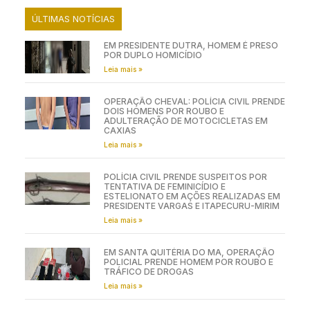
ÚLTIMAS NOTÍCIAS
EM PRESIDENTE DUTRA, HOMEM É PRESO
POR DUPLO HOMICÍDIO
Leia mais »
OPERAÇÃO CHEVAL: POLÍCIA CIVIL PRENDE
DOIS HOMENS POR ROUBO E
ADULTERAÇÃO DE MOTOCICLETAS EM
CAXIAS
Leia mais »
POLÍCIA CIVIL PRENDE SUSPEITOS POR
TENTATIVA DE FEMINICÍDIO E
ESTELIONATO EM AÇÕES REALIZADAS EM
PRESIDENTE VARGAS E ITAPECURU-MIRIM
Leia mais »
EM SANTA QUITÉRIA DO MA, OPERAÇÃO
POLICIAL PRENDE HOMEM POR ROUBO E
TRÁFICO DE DROGAS
Leia mais »