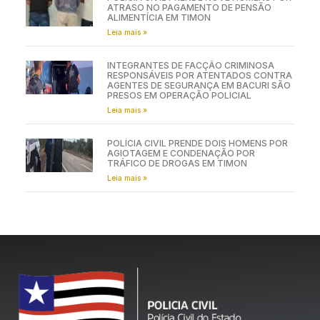
ATRASO NO PAGAMENTO DE PENSÃO
ALIMENTÍCIA EM TIMON
Leia mais »
INTEGRANTES DE FACÇÃO CRIMINOSA
RESPONSÁVEIS POR ATENTADOS CONTRA
AGENTES DE SEGURANÇA EM BACURI SÃO
PRESOS EM OPERAÇÃO POLICIAL
Leia mais »
POLÍCIA CIVIL PRENDE DOIS HOMENS POR
AGIOTAGEM E CONDENAÇÃO POR
TRÁFICO DE DROGAS EM TIMON
Leia mais »