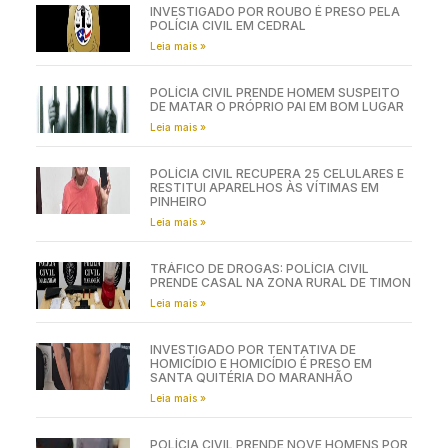
INVESTIGADO POR ROUBO É PRESO PELA
POLÍCIA CIVIL EM CEDRAL
Leia mais »
POLÍCIA CIVIL PRENDE HOMEM SUSPEITO
DE MATAR O PRÓPRIO PAI EM BOM LUGAR
Leia mais »
POLÍCIA CIVIL RECUPERA 25 CELULARES E
RESTITUI APARELHOS ÀS VÍTIMAS EM
PINHEIRO
Leia mais »
TRÁFICO DE DROGAS: POLÍCIA CIVIL
PRENDE CASAL NA ZONA RURAL DE TIMON
Leia mais »
INVESTIGADO POR TENTATIVA DE
HOMICÍDIO E HOMICÍDIO É PRESO EM
SANTA QUITÉRIA DO MARANHÃO
Leia mais »
POLÍCIA CIVIL PRENDE NOVE HOMENS POR