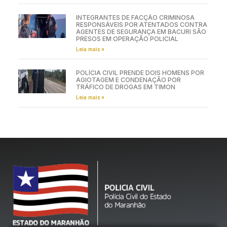
INTEGRANTES DE FACÇÃO CRIMINOSA
RESPONSÁVEIS POR ATENTADOS CONTRA
AGENTES DE SEGURANÇA EM BACURI SÃO
PRESOS EM OPERAÇÃO POLICIAL
Leia mais »
POLÍCIA CIVIL PRENDE DOIS HOMENS POR
AGIOTAGEM E CONDENAÇÃO POR
TRÁFICO DE DROGAS EM TIMON
Leia mais »