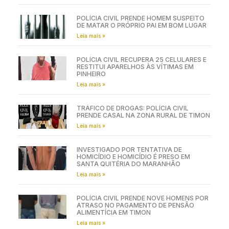
POLÍCIA CIVIL PRENDE HOMEM SUSPEITO
DE MATAR O PRÓPRIO PAI EM BOM LUGAR
Leia mais »
POLÍCIA CIVIL RECUPERA 25 CELULARES E
RESTITUI APARELHOS ÀS VÍTIMAS EM
PINHEIRO
Leia mais »
TRÁFICO DE DROGAS: POLÍCIA CIVIL
PRENDE CASAL NA ZONA RURAL DE TIMON
Leia mais »
INVESTIGADO POR TENTATIVA DE
HOMICÍDIO E HOMICÍDIO É PRESO EM
SANTA QUITÉRIA DO MARANHÃO
Leia mais »
POLÍCIA CIVIL PRENDE NOVE HOMENS POR
ATRASO NO PAGAMENTO DE PENSÃO
ALIMENTÍCIA EM TIMON
Leia mais »