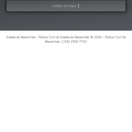
voltar ao topo
Estado do Maranhão – Polícia Civil do Estado do Maranhão © 2026 – Polícia Civil do
Maranhão. | (98) 3198-7700