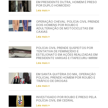
EM PRESIDENTE DUTRA, HOMEM É PRESO
POR DUPLO HOMICÍDIO
Leia mais »
OPERAÇÃO CHEVAL: POLÍCIA CIVIL PRENDE
DOIS HOMENS POR ROUBO E
ADULTERAÇÃO DE MOTOCICLETAS EM
CAXIAS
Leia mais »
POLÍCIA CIVIL PRENDE SUSPEITOS POR
TENTATIVA DE FEMINICÍDIO E
ESTELIONATO EM AÇÕES REALIZADAS EM
PRESIDENTE VARGAS E ITAPECURU-MIRIM
Leia mais »
EM SANTA QUITÉRIA DO MA, OPERAÇÃO
POLICIAL PRENDE HOMEM POR ROUBO E
TRÁFICO DE DROGAS
Leia mais »
INVESTIGADO POR ROUBO É PRESO PELA
POLÍCIA CIVIL EM CEDRAL
Leia mais »