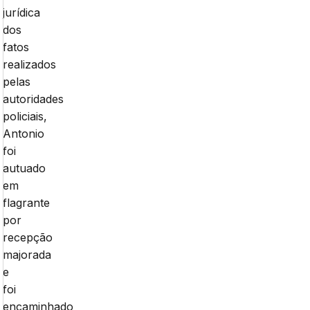
jurídica
dos
fatos
realizados
pelas
autoridades
policiais,
Antonio
foi
autuado
em
flagrante
por
recepção
majorada
e
foi
encaminhado