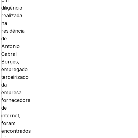
diligência
realizada
na
residência
de
Antonio
Cabral
Borges,
empregado
terceirizado
da
empresa
fornecedora
de
internet,
foram
encontrados