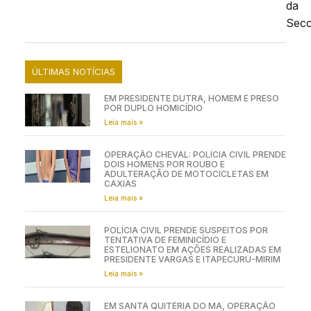
da
Secc
ÚLTIMAS NOTÍCIAS
EM PRESIDENTE DUTRA, HOMEM É PRESO
POR DUPLO HOMICÍDIO
Leia mais »
OPERAÇÃO CHEVAL: POLÍCIA CIVIL PRENDE
DOIS HOMENS POR ROUBO E
ADULTERAÇÃO DE MOTOCICLETAS EM
CAXIAS
Leia mais »
POLÍCIA CIVIL PRENDE SUSPEITOS POR
TENTATIVA DE FEMINICÍDIO E
ESTELIONATO EM AÇÕES REALIZADAS EM
PRESIDENTE VARGAS E ITAPECURU-MIRIM
Leia mais »
EM SANTA QUITÉRIA DO MA, OPERAÇÃO