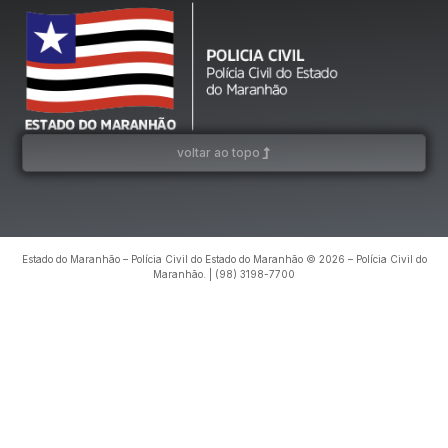
voltar ao topo
Estado do Maranhão – Polícia Civil do Estado do Maranhão © 2026 – Polícia Civil do
Maranhão. | (98) 3198-7700