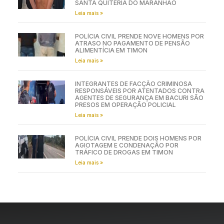
SANTA QUITÉRIA DO MARANHÃO
Leia mais »
POLÍCIA CIVIL PRENDE NOVE HOMENS POR
ATRASO NO PAGAMENTO DE PENSÃO
ALIMENTÍCIA EM TIMON
Leia mais »
INTEGRANTES DE FACÇÃO CRIMINOSA
RESPONSÁVEIS POR ATENTADOS CONTRA
AGENTES DE SEGURANÇA EM BACURI SÃO
PRESOS EM OPERAÇÃO POLICIAL
Leia mais »
POLÍCIA CIVIL PRENDE DOIS HOMENS POR
AGIOTAGEM E CONDENAÇÃO POR
TRÁFICO DE DROGAS EM TIMON
Leia mais »