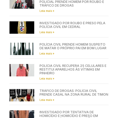
POLICIAL PRENDE HOMEM POR ROUBO E
TRÁFICO DE DROGAS
Leia mais »
INVESTIGADO POR ROUBO É PRESO PELA
POLÍCIA CIVIL EM CEDRAL
Leia mais »
POLÍCIA CIVIL PRENDE HOMEM SUSPEITO
DE MATAR O PRÓPRIO PAI EM BOM LUGAR
Leia mais »
POLÍCIA CIVIL RECUPERA 25 CELULARES E
RESTITUI APARELHOS ÀS VÍTIMAS EM
PINHEIRO
Leia mais »
TRÁFICO DE DROGAS: POLÍCIA CIVIL
PRENDE CASAL NA ZONA RURAL DE TIMON
Leia mais »
INVESTIGADO POR TENTATIVA DE
HOMICÍDIO E HOMICÍDIO É PRESO EM