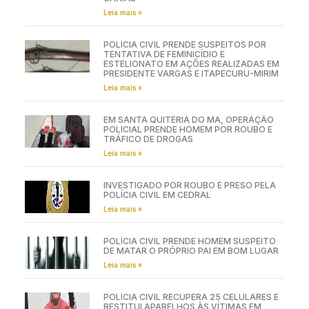
Leia mais »
POLÍCIA CIVIL PRENDE SUSPEITOS POR
TENTATIVA DE FEMINICÍDIO E
ESTELIONATO EM AÇÕES REALIZADAS EM
PRESIDENTE VARGAS E ITAPECURU-MIRIM
Leia mais »
EM SANTA QUITÉRIA DO MA, OPERAÇÃO
POLICIAL PRENDE HOMEM POR ROUBO E
TRÁFICO DE DROGAS
Leia mais »
INVESTIGADO POR ROUBO É PRESO PELA
POLÍCIA CIVIL EM CEDRAL
Leia mais »
POLÍCIA CIVIL PRENDE HOMEM SUSPEITO
DE MATAR O PRÓPRIO PAI EM BOM LUGAR
Leia mais »
POLÍCIA CIVIL RECUPERA 25 CELULARES E
RESTITUI APARELHOS ÀS VÍTIMAS EM