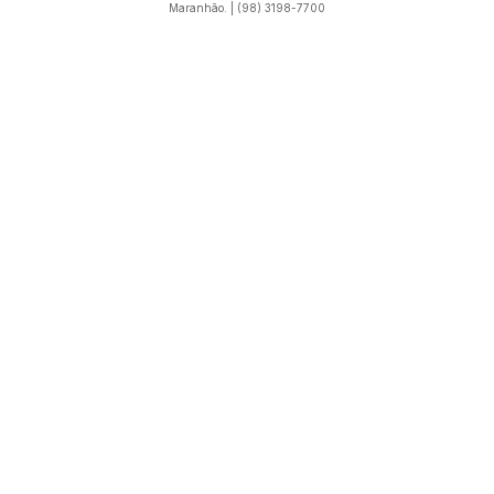
Maranhão. | (98) 3198-7700