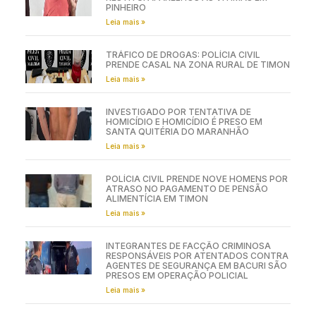
PINHEIRO
Leia mais »
TRÁFICO DE DROGAS: POLÍCIA CIVIL
PRENDE CASAL NA ZONA RURAL DE TIMON
Leia mais »
INVESTIGADO POR TENTATIVA DE
HOMICÍDIO E HOMICÍDIO É PRESO EM
SANTA QUITÉRIA DO MARANHÃO
Leia mais »
POLÍCIA CIVIL PRENDE NOVE HOMENS POR
ATRASO NO PAGAMENTO DE PENSÃO
ALIMENTÍCIA EM TIMON
Leia mais »
INTEGRANTES DE FACÇÃO CRIMINOSA
RESPONSÁVEIS POR ATENTADOS CONTRA
AGENTES DE SEGURANÇA EM BACURI SÃO
PRESOS EM OPERAÇÃO POLICIAL
Leia mais »