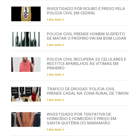
INVESTIGADO POR ROUBO É PRESO PELA
POLÍCIA CIVIL EM CEDRAL
Leia mais »
POLÍCIA CIVIL PRENDE HOMEM SUSPEITO
DE MATAR O PRÓPRIO PAI EM BOM LUGAR
Leia mais »
POLÍCIA CIVIL RECUPERA 25 CELULARES E
RESTITUI APARELHOS ÀS VÍTIMAS EM
PINHEIRO
Leia mais »
TRÁFICO DE DROGAS: POLÍCIA CIVIL
PRENDE CASAL NA ZONA RURAL DE TIMON
Leia mais »
INVESTIGADO POR TENTATIVA DE
HOMICÍDIO E HOMICÍDIO É PRESO EM
SANTA QUITÉRIA DO MARANHÃO
Leia mais »