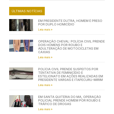
ÚLTIMAS NOTÍCIAS
EM PRESIDENTE DUTRA, HOMEM É PRESO
POR DUPLO HOMICÍDIO
Leia mais »
OPERAÇÃO CHEVAL: POLÍCIA CIVIL PRENDE
DOIS HOMENS POR ROUBO E
ADULTERAÇÃO DE MOTOCICLETAS EM
CAXIAS
Leia mais »
POLÍCIA CIVIL PRENDE SUSPEITOS POR
TENTATIVA DE FEMINICÍDIO E
ESTELIONATO EM AÇÕES REALIZADAS EM
PRESIDENTE VARGAS E ITAPECURU-MIRIM
Leia mais »
EM SANTA QUITÉRIA DO MA, OPERAÇÃO
POLICIAL PRENDE HOMEM POR ROUBO E
TRÁFICO DE DROGAS
Leia mais »