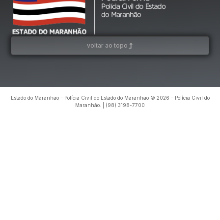
voltar ao topo
Estado do Maranhão – Polícia Civil do Estado do Maranhão © 2026 – Polícia Civil do
Maranhão. | (98) 3198-7700