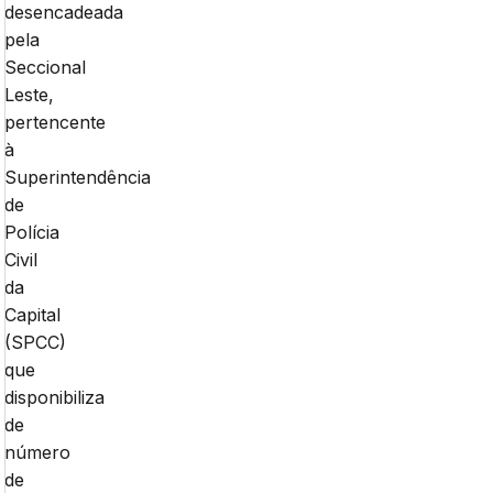
desencadeada
pela
Seccional
Leste,
pertencente
à
Superintendência
de
Polícia
Civil
da
Capital
(SPCC)
que
disponibiliza
de
número
de