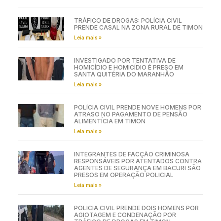
TRÁFICO DE DROGAS: POLÍCIA CIVIL
PRENDE CASAL NA ZONA RURAL DE TIMON
Leia mais »
INVESTIGADO POR TENTATIVA DE
HOMICÍDIO E HOMICÍDIO É PRESO EM
SANTA QUITÉRIA DO MARANHÃO
Leia mais »
POLÍCIA CIVIL PRENDE NOVE HOMENS POR
ATRASO NO PAGAMENTO DE PENSÃO
ALIMENTÍCIA EM TIMON
Leia mais »
INTEGRANTES DE FACÇÃO CRIMINOSA
RESPONSÁVEIS POR ATENTADOS CONTRA
AGENTES DE SEGURANÇA EM BACURI SÃO
PRESOS EM OPERAÇÃO POLICIAL
Leia mais »
POLÍCIA CIVIL PRENDE DOIS HOMENS POR
AGIOTAGEM E CONDENAÇÃO POR