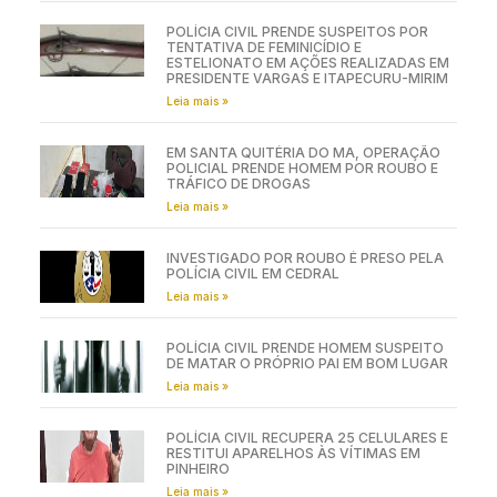
POLÍCIA CIVIL PRENDE SUSPEITOS POR
TENTATIVA DE FEMINICÍDIO E
ESTELIONATO EM AÇÕES REALIZADAS EM
PRESIDENTE VARGAS E ITAPECURU-MIRIM
Leia mais »
EM SANTA QUITÉRIA DO MA, OPERAÇÃO
POLICIAL PRENDE HOMEM POR ROUBO E
TRÁFICO DE DROGAS
Leia mais »
INVESTIGADO POR ROUBO É PRESO PELA
POLÍCIA CIVIL EM CEDRAL
Leia mais »
POLÍCIA CIVIL PRENDE HOMEM SUSPEITO
DE MATAR O PRÓPRIO PAI EM BOM LUGAR
Leia mais »
POLÍCIA CIVIL RECUPERA 25 CELULARES E
RESTITUI APARELHOS ÀS VÍTIMAS EM
PINHEIRO
Leia mais »