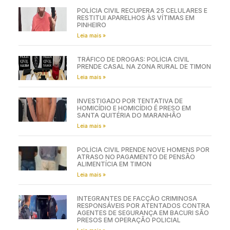
POLÍCIA CIVIL RECUPERA 25 CELULARES E
RESTITUI APARELHOS ÀS VÍTIMAS EM
PINHEIRO
Leia mais »
TRÁFICO DE DROGAS: POLÍCIA CIVIL
PRENDE CASAL NA ZONA RURAL DE TIMON
Leia mais »
INVESTIGADO POR TENTATIVA DE
HOMICÍDIO E HOMICÍDIO É PRESO EM
SANTA QUITÉRIA DO MARANHÃO
Leia mais »
POLÍCIA CIVIL PRENDE NOVE HOMENS POR
ATRASO NO PAGAMENTO DE PENSÃO
ALIMENTÍCIA EM TIMON
Leia mais »
INTEGRANTES DE FACÇÃO CRIMINOSA
RESPONSÁVEIS POR ATENTADOS CONTRA
AGENTES DE SEGURANÇA EM BACURI SÃO
PRESOS EM OPERAÇÃO POLICIAL