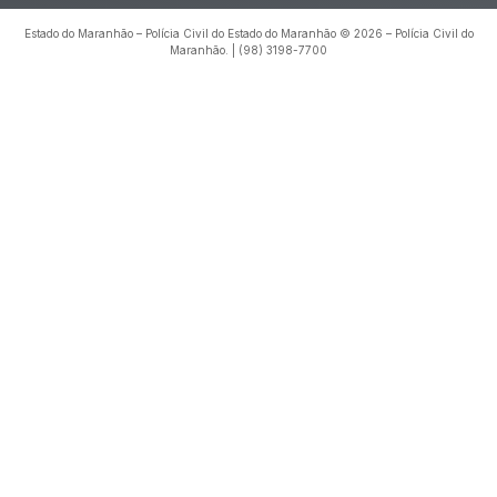
Estado do Maranhão – Polícia Civil do Estado do Maranhão © 2026 – Polícia Civil do
Maranhão. | (98) 3198-7700