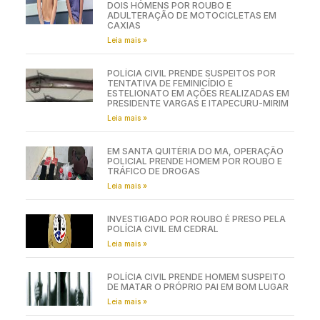
DOIS HOMENS POR ROUBO E
ADULTERAÇÃO DE MOTOCICLETAS EM
CAXIAS
Leia mais »
POLÍCIA CIVIL PRENDE SUSPEITOS POR
TENTATIVA DE FEMINICÍDIO E
ESTELIONATO EM AÇÕES REALIZADAS EM
PRESIDENTE VARGAS E ITAPECURU-MIRIM
Leia mais »
EM SANTA QUITÉRIA DO MA, OPERAÇÃO
POLICIAL PRENDE HOMEM POR ROUBO E
TRÁFICO DE DROGAS
Leia mais »
INVESTIGADO POR ROUBO É PRESO PELA
POLÍCIA CIVIL EM CEDRAL
Leia mais »
POLÍCIA CIVIL PRENDE HOMEM SUSPEITO
DE MATAR O PRÓPRIO PAI EM BOM LUGAR
Leia mais »