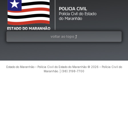
voltar ao topo
Estado do Maranhão – Polícia Civil do Estado do Maranhão © 2026 – Polícia Civil do
Maranhão. | (98) 3198-7700