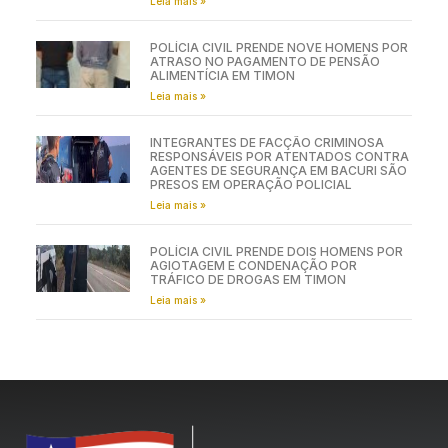
Leia mais »
POLÍCIA CIVIL PRENDE NOVE HOMENS POR
ATRASO NO PAGAMENTO DE PENSÃO
ALIMENTÍCIA EM TIMON
Leia mais »
INTEGRANTES DE FACÇÃO CRIMINOSA
RESPONSÁVEIS POR ATENTADOS CONTRA
AGENTES DE SEGURANÇA EM BACURI SÃO
PRESOS EM OPERAÇÃO POLICIAL
Leia mais »
POLÍCIA CIVIL PRENDE DOIS HOMENS POR
AGIOTAGEM E CONDENAÇÃO POR
TRÁFICO DE DROGAS EM TIMON
Leia mais »