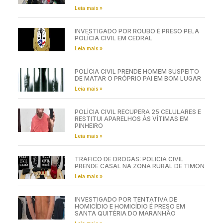
Leia mais »
INVESTIGADO POR ROUBO É PRESO PELA
POLÍCIA CIVIL EM CEDRAL
Leia mais »
POLÍCIA CIVIL PRENDE HOMEM SUSPEITO
DE MATAR O PRÓPRIO PAI EM BOM LUGAR
Leia mais »
POLÍCIA CIVIL RECUPERA 25 CELULARES E
RESTITUI APARELHOS ÀS VÍTIMAS EM
PINHEIRO
Leia mais »
TRÁFICO DE DROGAS: POLÍCIA CIVIL
PRENDE CASAL NA ZONA RURAL DE TIMON
Leia mais »
INVESTIGADO POR TENTATIVA DE
HOMICÍDIO E HOMICÍDIO É PRESO EM
SANTA QUITÉRIA DO MARANHÃO