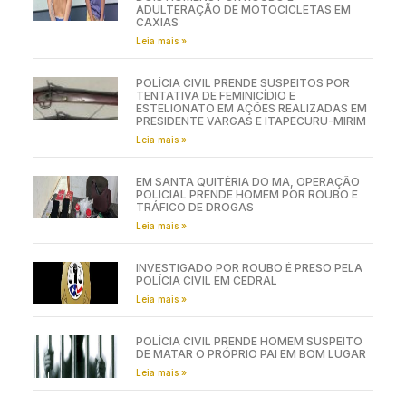
ADULTERAÇÃO DE MOTOCICLETAS EM
CAXIAS
Leia mais »
POLÍCIA CIVIL PRENDE SUSPEITOS POR
TENTATIVA DE FEMINICÍDIO E
ESTELIONATO EM AÇÕES REALIZADAS EM
PRESIDENTE VARGAS E ITAPECURU-MIRIM
Leia mais »
EM SANTA QUITÉRIA DO MA, OPERAÇÃO
POLICIAL PRENDE HOMEM POR ROUBO E
TRÁFICO DE DROGAS
Leia mais »
INVESTIGADO POR ROUBO É PRESO PELA
POLÍCIA CIVIL EM CEDRAL
Leia mais »
POLÍCIA CIVIL PRENDE HOMEM SUSPEITO
DE MATAR O PRÓPRIO PAI EM BOM LUGAR
Leia mais »