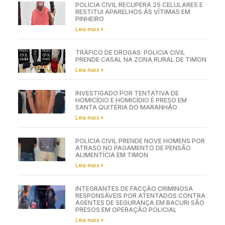
POLÍCIA CIVIL RECUPERA 25 CELULARES E
RESTITUI APARELHOS ÀS VÍTIMAS EM
PINHEIRO
Leia mais »
TRÁFICO DE DROGAS: POLÍCIA CIVIL
PRENDE CASAL NA ZONA RURAL DE TIMON
Leia mais »
INVESTIGADO POR TENTATIVA DE
HOMICÍDIO E HOMICÍDIO É PRESO EM
SANTA QUITÉRIA DO MARANHÃO
Leia mais »
POLÍCIA CIVIL PRENDE NOVE HOMENS POR
ATRASO NO PAGAMENTO DE PENSÃO
ALIMENTÍCIA EM TIMON
Leia mais »
INTEGRANTES DE FACÇÃO CRIMINOSA
RESPONSÁVEIS POR ATENTADOS CONTRA
AGENTES DE SEGURANÇA EM BACURI SÃO
PRESOS EM OPERAÇÃO POLICIAL
Leia mais »