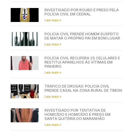
INVESTIGADO POR ROUBO É PRESO PELA
POLÍCIA CIVIL EM CEDRAL
Leia mais »
POLÍCIA CIVIL PRENDE HOMEM SUSPEITO
DE MATAR O PRÓPRIO PAI EM BOM LUGAR
Leia mais »
POLÍCIA CIVIL RECUPERA 25 CELULARES E
RESTITUI APARELHOS ÀS VÍTIMAS EM
PINHEIRO
Leia mais »
TRÁFICO DE DROGAS: POLÍCIA CIVIL
PRENDE CASAL NA ZONA RURAL DE TIMON
Leia mais »
INVESTIGADO POR TENTATIVA DE
HOMICÍDIO E HOMICÍDIO É PRESO EM
SANTA QUITÉRIA DO MARANHÃO
Leia mais »