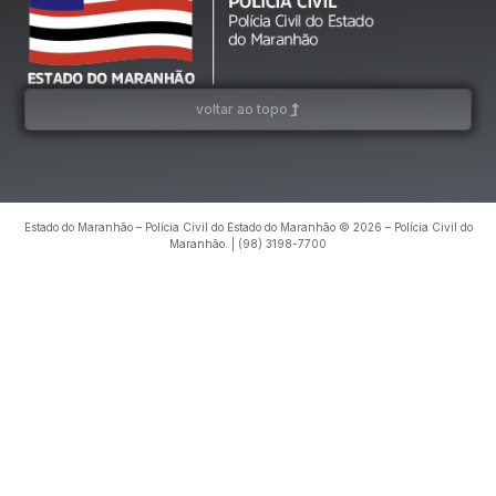
voltar ao topo
Estado do Maranhão – Polícia Civil do Estado do Maranhão © 2026 – Polícia Civil do
Maranhão. | (98) 3198-7700