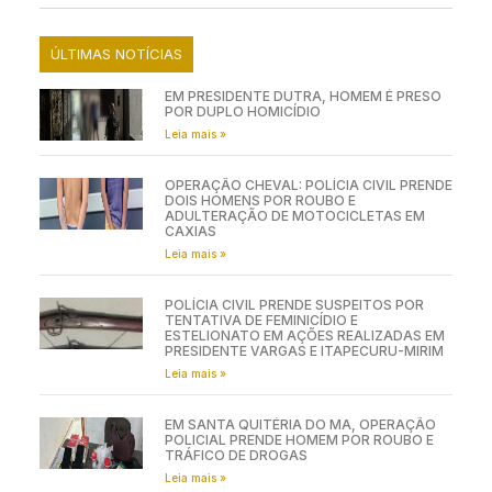
ÚLTIMAS NOTÍCIAS
EM PRESIDENTE DUTRA, HOMEM É PRESO
POR DUPLO HOMICÍDIO
Leia mais »
OPERAÇÃO CHEVAL: POLÍCIA CIVIL PRENDE
DOIS HOMENS POR ROUBO E
ADULTERAÇÃO DE MOTOCICLETAS EM
CAXIAS
Leia mais »
POLÍCIA CIVIL PRENDE SUSPEITOS POR
TENTATIVA DE FEMINICÍDIO E
ESTELIONATO EM AÇÕES REALIZADAS EM
PRESIDENTE VARGAS E ITAPECURU-MIRIM
Leia mais »
EM SANTA QUITÉRIA DO MA, OPERAÇÃO
POLICIAL PRENDE HOMEM POR ROUBO E
TRÁFICO DE DROGAS
Leia mais »