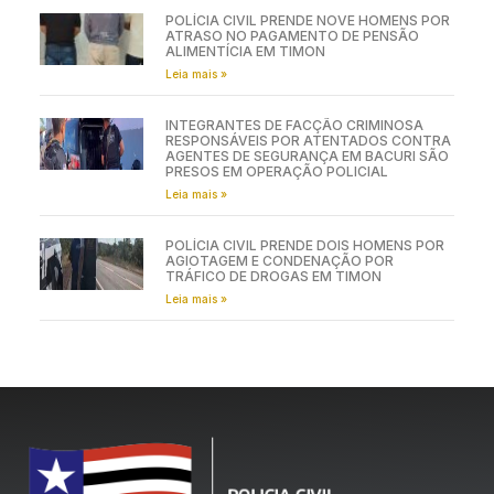
POLÍCIA CIVIL PRENDE NOVE HOMENS POR
ATRASO NO PAGAMENTO DE PENSÃO
ALIMENTÍCIA EM TIMON
Leia mais »
INTEGRANTES DE FACÇÃO CRIMINOSA
RESPONSÁVEIS POR ATENTADOS CONTRA
AGENTES DE SEGURANÇA EM BACURI SÃO
PRESOS EM OPERAÇÃO POLICIAL
Leia mais »
POLÍCIA CIVIL PRENDE DOIS HOMENS POR
AGIOTAGEM E CONDENAÇÃO POR
TRÁFICO DE DROGAS EM TIMON
Leia mais »