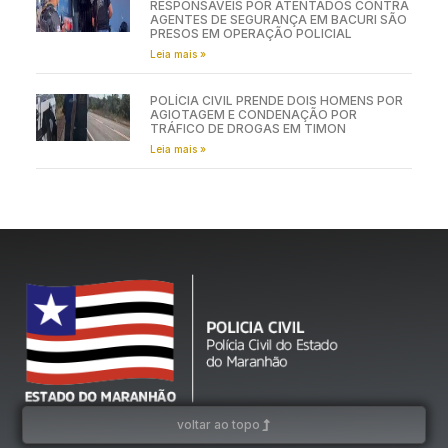
RESPONSÁVEIS POR ATENTADOS CONTRA
AGENTES DE SEGURANÇA EM BACURI SÃO
PRESOS EM OPERAÇÃO POLICIAL
Leia mais »
POLÍCIA CIVIL PRENDE DOIS HOMENS POR
AGIOTAGEM E CONDENAÇÃO POR
TRÁFICO DE DROGAS EM TIMON
Leia mais »
voltar ao topo