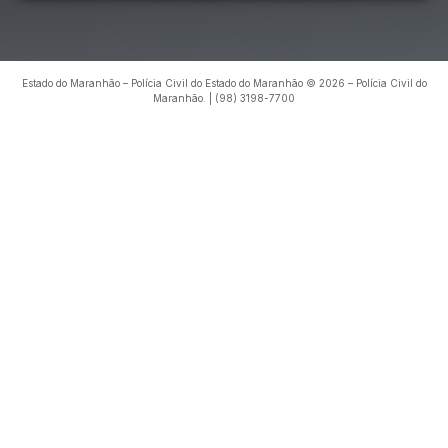
Estado do Maranhão – Polícia Civil do Estado do Maranhão © 2026 – Polícia Civil do
Maranhão. | (98) 3198-7700