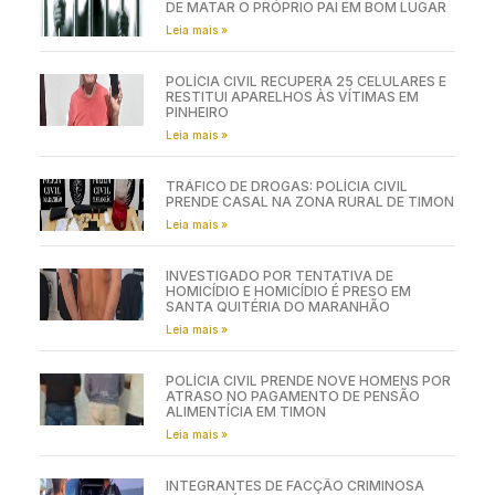
DE MATAR O PRÓPRIO PAI EM BOM LUGAR
Leia mais »
POLÍCIA CIVIL RECUPERA 25 CELULARES E
RESTITUI APARELHOS ÀS VÍTIMAS EM
PINHEIRO
Leia mais »
TRÁFICO DE DROGAS: POLÍCIA CIVIL
PRENDE CASAL NA ZONA RURAL DE TIMON
Leia mais »
INVESTIGADO POR TENTATIVA DE
HOMICÍDIO E HOMICÍDIO É PRESO EM
SANTA QUITÉRIA DO MARANHÃO
Leia mais »
POLÍCIA CIVIL PRENDE NOVE HOMENS POR
ATRASO NO PAGAMENTO DE PENSÃO
ALIMENTÍCIA EM TIMON
Leia mais »
INTEGRANTES DE FACÇÃO CRIMINOSA