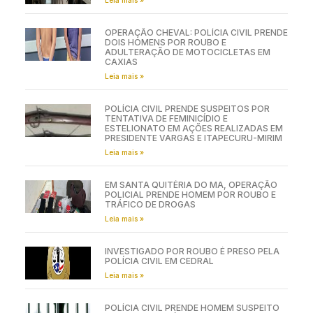
OPERAÇÃO CHEVAL: POLÍCIA CIVIL PRENDE
DOIS HOMENS POR ROUBO E
ADULTERAÇÃO DE MOTOCICLETAS EM
CAXIAS
Leia mais »
POLÍCIA CIVIL PRENDE SUSPEITOS POR
TENTATIVA DE FEMINICÍDIO E
ESTELIONATO EM AÇÕES REALIZADAS EM
PRESIDENTE VARGAS E ITAPECURU-MIRIM
Leia mais »
EM SANTA QUITÉRIA DO MA, OPERAÇÃO
POLICIAL PRENDE HOMEM POR ROUBO E
TRÁFICO DE DROGAS
Leia mais »
INVESTIGADO POR ROUBO É PRESO PELA
POLÍCIA CIVIL EM CEDRAL
Leia mais »
POLÍCIA CIVIL PRENDE HOMEM SUSPEITO