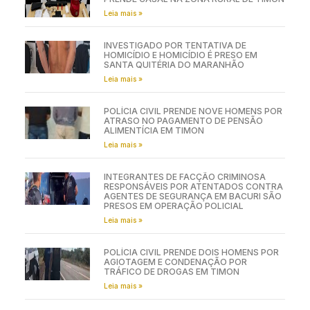
Leia mais »
INVESTIGADO POR TENTATIVA DE
HOMICÍDIO E HOMICÍDIO É PRESO EM
SANTA QUITÉRIA DO MARANHÃO
Leia mais »
POLÍCIA CIVIL PRENDE NOVE HOMENS POR
ATRASO NO PAGAMENTO DE PENSÃO
ALIMENTÍCIA EM TIMON
Leia mais »
INTEGRANTES DE FACÇÃO CRIMINOSA
RESPONSÁVEIS POR ATENTADOS CONTRA
AGENTES DE SEGURANÇA EM BACURI SÃO
PRESOS EM OPERAÇÃO POLICIAL
Leia mais »
POLÍCIA CIVIL PRENDE DOIS HOMENS POR
AGIOTAGEM E CONDENAÇÃO POR
TRÁFICO DE DROGAS EM TIMON
Leia mais »