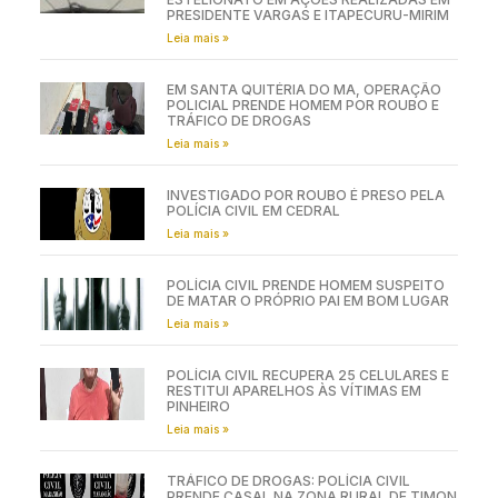
PRESIDENTE VARGAS E ITAPECURU-MIRIM
Leia mais »
EM SANTA QUITÉRIA DO MA, OPERAÇÃO
POLICIAL PRENDE HOMEM POR ROUBO E
TRÁFICO DE DROGAS
Leia mais »
INVESTIGADO POR ROUBO É PRESO PELA
POLÍCIA CIVIL EM CEDRAL
Leia mais »
POLÍCIA CIVIL PRENDE HOMEM SUSPEITO
DE MATAR O PRÓPRIO PAI EM BOM LUGAR
Leia mais »
POLÍCIA CIVIL RECUPERA 25 CELULARES E
RESTITUI APARELHOS ÀS VÍTIMAS EM
PINHEIRO
Leia mais »
TRÁFICO DE DROGAS: POLÍCIA CIVIL
PRENDE CASAL NA ZONA RURAL DE TIMON