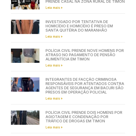
PRENDE CASAL NA ZONA RURAL DE TIMON
Leia mais »
INVESTIGADO POR TENTATIVA DE
HOMICÍDIO E HOMICÍDIO É PRESO EM
SANTA QUITÉRIA DO MARANHÃO
Leia mais »
POLÍCIA CIVIL PRENDE NOVE HOMENS POR
ATRASO NO PAGAMENTO DE PENSÃO
ALIMENTÍCIA EM TIMON
Leia mais »
INTEGRANTES DE FACÇÃO CRIMINOSA
RESPONSÁVEIS POR ATENTADOS CONTRA
AGENTES DE SEGURANÇA EM BACURI SÃO
PRESOS EM OPERAÇÃO POLICIAL
Leia mais »
POLÍCIA CIVIL PRENDE DOIS HOMENS POR
AGIOTAGEM E CONDENAÇÃO POR
TRÁFICO DE DROGAS EM TIMON
Leia mais »