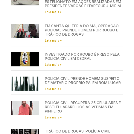
ESTELIONATO EM AÇÕES REALIZADAS EM
PRESIDENTE VARGAS E ITAPECURU-MIRIM
Leia mais »
EM SANTA QUITÉRIA DO MA, OPERAÇÃO
POLICIAL PRENDE HOMEM POR ROUBO E
TRÁFICO DE DROGAS
Leia mais »
INVESTIGADO POR ROUBO É PRESO PELA
POLÍCIA CIVIL EM CEDRAL
Leia mais »
POLÍCIA CIVIL PRENDE HOMEM SUSPEITO
DE MATAR O PRÓPRIO PAI EM BOM LUGAR
Leia mais »
POLÍCIA CIVIL RECUPERA 25 CELULARES E
RESTITUI APARELHOS ÀS VÍTIMAS EM
PINHEIRO
Leia mais »
TRÁFICO DE DROGAS: POLÍCIA CIVIL