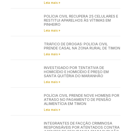
Leia mais »
POLÍCIA CIVIL RECUPERA 25 CELULARES E
RESTITUI APARELHOS ÀS VÍTIMAS EM
PINHEIRO
Leia mais »
TRÁFICO DE DROGAS: POLÍCIA CIVIL
PRENDE CASAL NA ZONA RURAL DE TIMON
Leia mais »
INVESTIGADO POR TENTATIVA DE
HOMICÍDIO E HOMICÍDIO É PRESO EM
SANTA QUITÉRIA DO MARANHÃO
Leia mais »
POLÍCIA CIVIL PRENDE NOVE HOMENS POR
ATRASO NO PAGAMENTO DE PENSÃO
ALIMENTÍCIA EM TIMON
Leia mais »
INTEGRANTES DE FACÇÃO CRIMINOSA
RESPONSÁVEIS POR ATENTADOS CONTRA