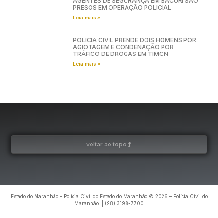
AGENTES DE SEGURANÇA EM BACURI SÃO
PRESOS EM OPERAÇÃO POLICIAL
Leia mais »
POLÍCIA CIVIL PRENDE DOIS HOMENS POR
AGIOTAGEM E CONDENAÇÃO POR
TRÁFICO DE DROGAS EM TIMON
Leia mais »
voltar ao topo
Estado do Maranhão – Polícia Civil do Estado do Maranhão © 2026 – Polícia Civil do
Maranhão. | (98) 3198-7700