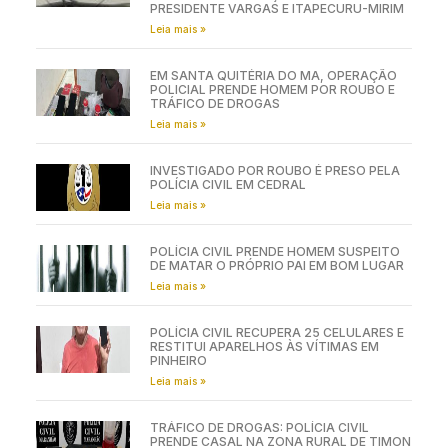
PRESIDENTE VARGAS E ITAPECURU-MIRIM
Leia mais »
EM SANTA QUITÉRIA DO MA, OPERAÇÃO
POLICIAL PRENDE HOMEM POR ROUBO E
TRÁFICO DE DROGAS
Leia mais »
INVESTIGADO POR ROUBO É PRESO PELA
POLÍCIA CIVIL EM CEDRAL
Leia mais »
POLÍCIA CIVIL PRENDE HOMEM SUSPEITO
DE MATAR O PRÓPRIO PAI EM BOM LUGAR
Leia mais »
POLÍCIA CIVIL RECUPERA 25 CELULARES E
RESTITUI APARELHOS ÀS VÍTIMAS EM
PINHEIRO
Leia mais »
TRÁFICO DE DROGAS: POLÍCIA CIVIL
PRENDE CASAL NA ZONA RURAL DE TIMON