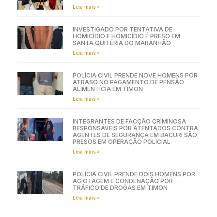
Leia mais »
INVESTIGADO POR TENTATIVA DE
HOMICÍDIO E HOMICÍDIO É PRESO EM
SANTA QUITÉRIA DO MARANHÃO
Leia mais »
POLÍCIA CIVIL PRENDE NOVE HOMENS POR
ATRASO NO PAGAMENTO DE PENSÃO
ALIMENTÍCIA EM TIMON
Leia mais »
INTEGRANTES DE FACÇÃO CRIMINOSA
RESPONSÁVEIS POR ATENTADOS CONTRA
AGENTES DE SEGURANÇA EM BACURI SÃO
PRESOS EM OPERAÇÃO POLICIAL
Leia mais »
POLÍCIA CIVIL PRENDE DOIS HOMENS POR
AGIOTAGEM E CONDENAÇÃO POR
TRÁFICO DE DROGAS EM TIMON
Leia mais »