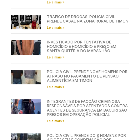
Leia mais »
TRÁFICO DE DROGAS: POLÍCIA CIVIL
PRENDE CASAL NA ZONA RURAL DE TIMON
Leia mais »
INVESTIGADO POR TENTATIVA DE
HOMICÍDIO E HOMICÍDIO É PRESO EM
SANTA QUITÉRIA DO MARANHÃO
Leia mais »
POLÍCIA CIVIL PRENDE NOVE HOMENS POR
ATRASO NO PAGAMENTO DE PENSÃO
ALIMENTÍCIA EM TIMON
Leia mais »
INTEGRANTES DE FACÇÃO CRIMINOSA
RESPONSÁVEIS POR ATENTADOS CONTRA
AGENTES DE SEGURANÇA EM BACURI SÃO
PRESOS EM OPERAÇÃO POLICIAL
Leia mais »
POLÍCIA CIVIL PRENDE DOIS HOMENS POR
AGIOTAGEM E CONDENAÇÃO POR