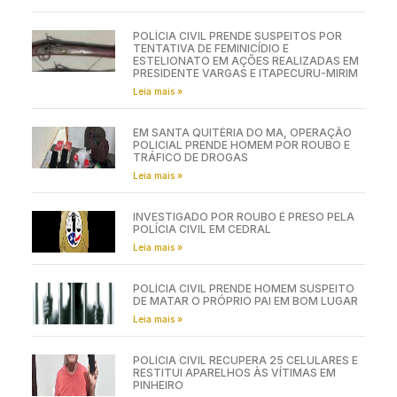
POLÍCIA CIVIL PRENDE SUSPEITOS POR
TENTATIVA DE FEMINICÍDIO E
ESTELIONATO EM AÇÕES REALIZADAS EM
PRESIDENTE VARGAS E ITAPECURU-MIRIM
Leia mais »
EM SANTA QUITÉRIA DO MA, OPERAÇÃO
POLICIAL PRENDE HOMEM POR ROUBO E
TRÁFICO DE DROGAS
Leia mais »
INVESTIGADO POR ROUBO É PRESO PELA
POLÍCIA CIVIL EM CEDRAL
Leia mais »
POLÍCIA CIVIL PRENDE HOMEM SUSPEITO
DE MATAR O PRÓPRIO PAI EM BOM LUGAR
Leia mais »
POLÍCIA CIVIL RECUPERA 25 CELULARES E
RESTITUI APARELHOS ÀS VÍTIMAS EM
PINHEIRO