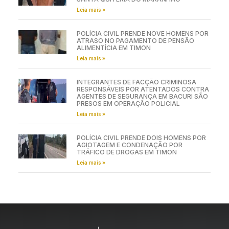
Leia mais »
POLÍCIA CIVIL PRENDE NOVE HOMENS POR
ATRASO NO PAGAMENTO DE PENSÃO
ALIMENTÍCIA EM TIMON
Leia mais »
INTEGRANTES DE FACÇÃO CRIMINOSA
RESPONSÁVEIS POR ATENTADOS CONTRA
AGENTES DE SEGURANÇA EM BACURI SÃO
PRESOS EM OPERAÇÃO POLICIAL
Leia mais »
POLÍCIA CIVIL PRENDE DOIS HOMENS POR
AGIOTAGEM E CONDENAÇÃO POR
TRÁFICO DE DROGAS EM TIMON
Leia mais »