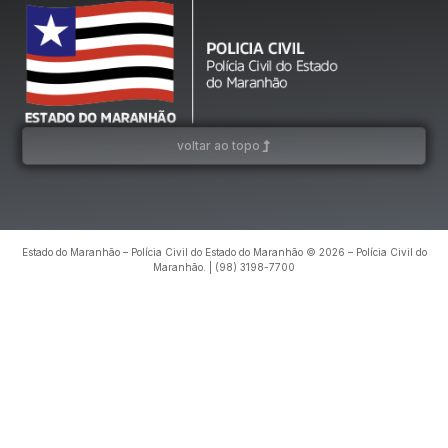
voltar ao topo
Estado do Maranhão – Polícia Civil do Estado do Maranhão © 2026 – Polícia Civil do
Maranhão. | (98) 3198-7700