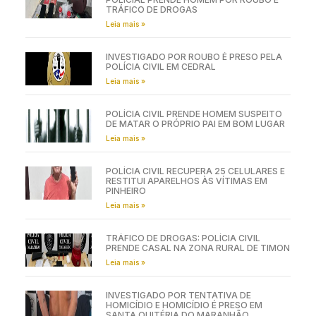
TRÁFICO DE DROGAS
Leia mais »
INVESTIGADO POR ROUBO É PRESO PELA
POLÍCIA CIVIL EM CEDRAL
Leia mais »
POLÍCIA CIVIL PRENDE HOMEM SUSPEITO
DE MATAR O PRÓPRIO PAI EM BOM LUGAR
Leia mais »
POLÍCIA CIVIL RECUPERA 25 CELULARES E
RESTITUI APARELHOS ÀS VÍTIMAS EM
PINHEIRO
Leia mais »
TRÁFICO DE DROGAS: POLÍCIA CIVIL
PRENDE CASAL NA ZONA RURAL DE TIMON
Leia mais »
INVESTIGADO POR TENTATIVA DE
HOMICÍDIO E HOMICÍDIO É PRESO EM
SANTA QUITÉRIA DO MARANHÃO