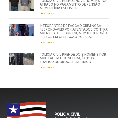
POLÍCIA CIVIL PRENDE NOVE HOMENS POR
ATRASO NO PAGAMENTO DE PENSÃO
ALIMENTÍCIA EM TIMON
Leia mais »
INTEGRANTES DE FACÇÃO CRIMINOSA
RESPONSÁVEIS POR ATENTADOS CONTRA
AGENTES DE SEGURANÇA EM BACURI SÃO
PRESOS EM OPERAÇÃO POLICIAL
Leia mais »
POLÍCIA CIVIL PRENDE DOIS HOMENS POR
AGIOTAGEM E CONDENAÇÃO POR
TRÁFICO DE DROGAS EM TIMON
Leia mais »