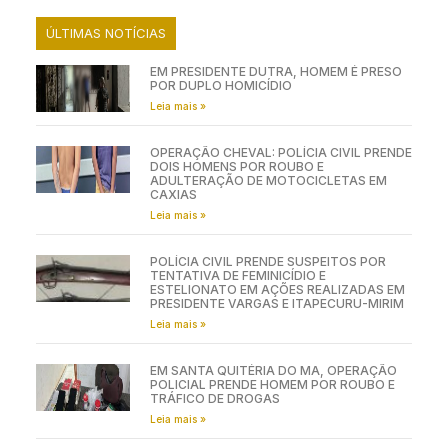
ÚLTIMAS NOTÍCIAS
EM PRESIDENTE DUTRA, HOMEM É PRESO
POR DUPLO HOMICÍDIO
Leia mais »
OPERAÇÃO CHEVAL: POLÍCIA CIVIL PRENDE
DOIS HOMENS POR ROUBO E
ADULTERAÇÃO DE MOTOCICLETAS EM
CAXIAS
Leia mais »
POLÍCIA CIVIL PRENDE SUSPEITOS POR
TENTATIVA DE FEMINICÍDIO E
ESTELIONATO EM AÇÕES REALIZADAS EM
PRESIDENTE VARGAS E ITAPECURU-MIRIM
Leia mais »
EM SANTA QUITÉRIA DO MA, OPERAÇÃO
POLICIAL PRENDE HOMEM POR ROUBO E
TRÁFICO DE DROGAS
Leia mais »