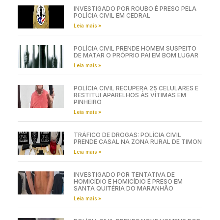
INVESTIGADO POR ROUBO É PRESO PELA
POLÍCIA CIVIL EM CEDRAL
Leia mais »
POLÍCIA CIVIL PRENDE HOMEM SUSPEITO
DE MATAR O PRÓPRIO PAI EM BOM LUGAR
Leia mais »
POLÍCIA CIVIL RECUPERA 25 CELULARES E
RESTITUI APARELHOS ÀS VÍTIMAS EM
PINHEIRO
Leia mais »
TRÁFICO DE DROGAS: POLÍCIA CIVIL
PRENDE CASAL NA ZONA RURAL DE TIMON
Leia mais »
INVESTIGADO POR TENTATIVA DE
HOMICÍDIO E HOMICÍDIO É PRESO EM
SANTA QUITÉRIA DO MARANHÃO
Leia mais »