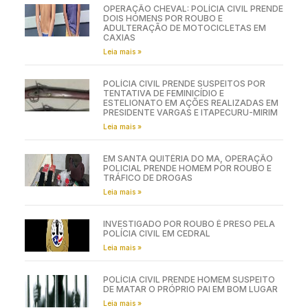
OPERAÇÃO CHEVAL: POLÍCIA CIVIL PRENDE
DOIS HOMENS POR ROUBO E
ADULTERAÇÃO DE MOTOCICLETAS EM
CAXIAS
Leia mais »
POLÍCIA CIVIL PRENDE SUSPEITOS POR
TENTATIVA DE FEMINICÍDIO E
ESTELIONATO EM AÇÕES REALIZADAS EM
PRESIDENTE VARGAS E ITAPECURU-MIRIM
Leia mais »
EM SANTA QUITÉRIA DO MA, OPERAÇÃO
POLICIAL PRENDE HOMEM POR ROUBO E
TRÁFICO DE DROGAS
Leia mais »
INVESTIGADO POR ROUBO É PRESO PELA
POLÍCIA CIVIL EM CEDRAL
Leia mais »
POLÍCIA CIVIL PRENDE HOMEM SUSPEITO
DE MATAR O PRÓPRIO PAI EM BOM LUGAR
Leia mais »