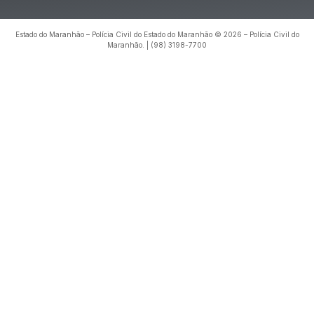
Estado do Maranhão – Polícia Civil do Estado do Maranhão © 2026 – Polícia Civil do
Maranhão. | (98) 3198-7700