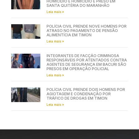
HOMICÍDIO E HOMICÍDIO É PRESO EM
SANTA QUITÉRIA DO MARANHÃO
Leia mais »
POLÍCIA CIVIL PRENDE NOVE HOMENS POR
ATRASO NO PAGAMENTO DE PENSÃO
ALIMENTÍCIA EM TIMON
Leia mais »
INTEGRANTES DE FACÇÃO CRIMINOSA
RESPONSÁVEIS POR ATENTADOS CONTRA
AGENTES DE SEGURANÇA EM BACURI SÃO
PRESOS EM OPERAÇÃO POLICIAL
Leia mais »
POLÍCIA CIVIL PRENDE DOIS HOMENS POR
AGIOTAGEM E CONDENAÇÃO POR
TRÁFICO DE DROGAS EM TIMON
Leia mais »