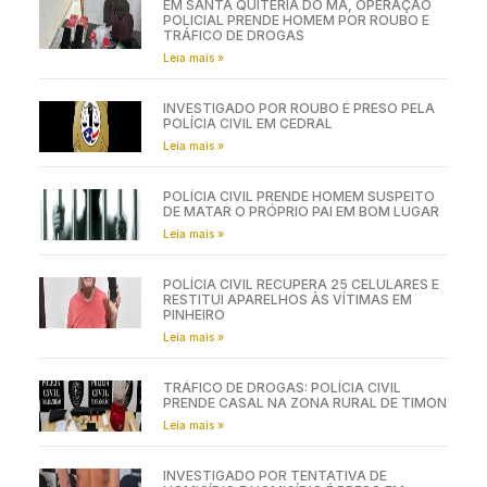
EM SANTA QUITÉRIA DO MA, OPERAÇÃO
POLICIAL PRENDE HOMEM POR ROUBO E
TRÁFICO DE DROGAS
Leia mais »
INVESTIGADO POR ROUBO É PRESO PELA
POLÍCIA CIVIL EM CEDRAL
Leia mais »
POLÍCIA CIVIL PRENDE HOMEM SUSPEITO
DE MATAR O PRÓPRIO PAI EM BOM LUGAR
Leia mais »
POLÍCIA CIVIL RECUPERA 25 CELULARES E
RESTITUI APARELHOS ÀS VÍTIMAS EM
PINHEIRO
Leia mais »
TRÁFICO DE DROGAS: POLÍCIA CIVIL
PRENDE CASAL NA ZONA RURAL DE TIMON
Leia mais »
INVESTIGADO POR TENTATIVA DE