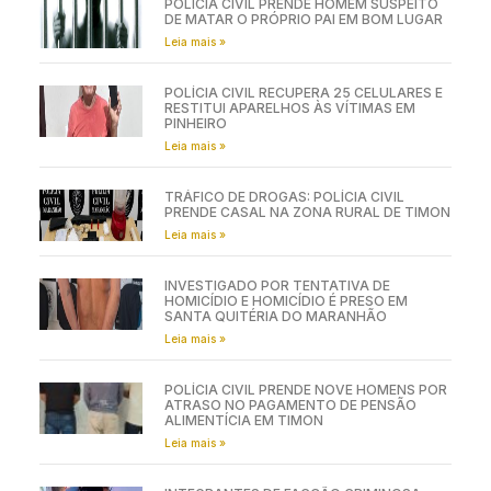
POLÍCIA CIVIL PRENDE HOMEM SUSPEITO
DE MATAR O PRÓPRIO PAI EM BOM LUGAR
Leia mais »
POLÍCIA CIVIL RECUPERA 25 CELULARES E
RESTITUI APARELHOS ÀS VÍTIMAS EM
PINHEIRO
Leia mais »
TRÁFICO DE DROGAS: POLÍCIA CIVIL
PRENDE CASAL NA ZONA RURAL DE TIMON
Leia mais »
INVESTIGADO POR TENTATIVA DE
HOMICÍDIO E HOMICÍDIO É PRESO EM
SANTA QUITÉRIA DO MARANHÃO
Leia mais »
POLÍCIA CIVIL PRENDE NOVE HOMENS POR
ATRASO NO PAGAMENTO DE PENSÃO
ALIMENTÍCIA EM TIMON
Leia mais »