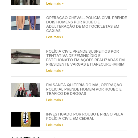
Leia mais »
OPERAÇÃO CHEVAL: POLÍCIA CIVIL PRENDE
DOIS HOMENS POR ROUBO E
ADULTERAÇÃO DE MOTOCICLETAS EM
CAXIAS
Leia mais »
POLÍCIA CIVIL PRENDE SUSPEITOS POR
TENTATIVA DE FEMINICÍDIO E
ESTELIONATO EM AÇÕES REALIZADAS EM
PRESIDENTE VARGAS E ITAPECURU-MIRIM
Leia mais »
EM SANTA QUITÉRIA DO MA, OPERAÇÃO
POLICIAL PRENDE HOMEM POR ROUBO E
TRÁFICO DE DROGAS
Leia mais »
INVESTIGADO POR ROUBO É PRESO PELA
POLÍCIA CIVIL EM CEDRAL
Leia mais »