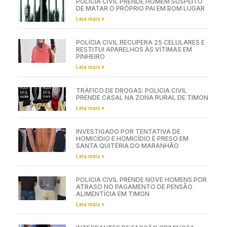
POLÍCIA CIVIL PRENDE HOMEM SUSPEITO
DE MATAR O PRÓPRIO PAI EM BOM LUGAR
Leia mais »
POLÍCIA CIVIL RECUPERA 25 CELULARES E
RESTITUI APARELHOS ÀS VÍTIMAS EM
PINHEIRO
Leia mais »
TRÁFICO DE DROGAS: POLÍCIA CIVIL
PRENDE CASAL NA ZONA RURAL DE TIMON
Leia mais »
INVESTIGADO POR TENTATIVA DE
HOMICÍDIO E HOMICÍDIO É PRESO EM
SANTA QUITÉRIA DO MARANHÃO
Leia mais »
POLÍCIA CIVIL PRENDE NOVE HOMENS POR
ATRASO NO PAGAMENTO DE PENSÃO
ALIMENTÍCIA EM TIMON
Leia mais »