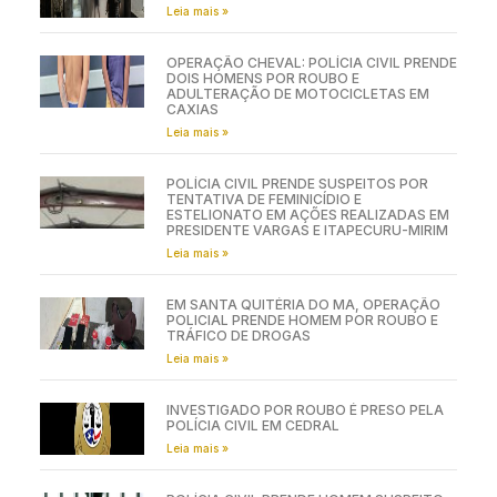
Leia mais »
OPERAÇÃO CHEVAL: POLÍCIA CIVIL PRENDE
DOIS HOMENS POR ROUBO E
ADULTERAÇÃO DE MOTOCICLETAS EM
CAXIAS
Leia mais »
POLÍCIA CIVIL PRENDE SUSPEITOS POR
TENTATIVA DE FEMINICÍDIO E
ESTELIONATO EM AÇÕES REALIZADAS EM
PRESIDENTE VARGAS E ITAPECURU-MIRIM
Leia mais »
EM SANTA QUITÉRIA DO MA, OPERAÇÃO
POLICIAL PRENDE HOMEM POR ROUBO E
TRÁFICO DE DROGAS
Leia mais »
INVESTIGADO POR ROUBO É PRESO PELA
POLÍCIA CIVIL EM CEDRAL
Leia mais »