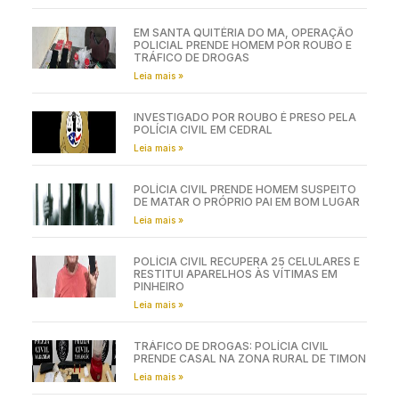
EM SANTA QUITÉRIA DO MA, OPERAÇÃO
POLICIAL PRENDE HOMEM POR ROUBO E
TRÁFICO DE DROGAS
Leia mais »
INVESTIGADO POR ROUBO É PRESO PELA
POLÍCIA CIVIL EM CEDRAL
Leia mais »
POLÍCIA CIVIL PRENDE HOMEM SUSPEITO
DE MATAR O PRÓPRIO PAI EM BOM LUGAR
Leia mais »
POLÍCIA CIVIL RECUPERA 25 CELULARES E
RESTITUI APARELHOS ÀS VÍTIMAS EM
PINHEIRO
Leia mais »
TRÁFICO DE DROGAS: POLÍCIA CIVIL
PRENDE CASAL NA ZONA RURAL DE TIMON
Leia mais »