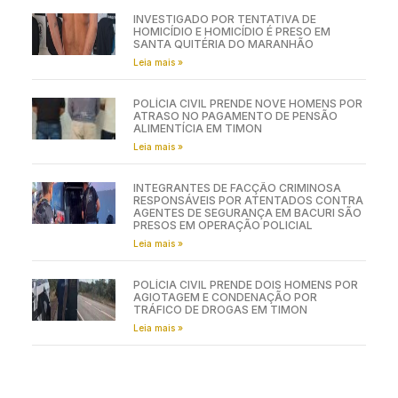
INVESTIGADO POR TENTATIVA DE
HOMICÍDIO E HOMICÍDIO É PRESO EM
SANTA QUITÉRIA DO MARANHÃO
Leia mais »
POLÍCIA CIVIL PRENDE NOVE HOMENS POR
ATRASO NO PAGAMENTO DE PENSÃO
ALIMENTÍCIA EM TIMON
Leia mais »
INTEGRANTES DE FACÇÃO CRIMINOSA
RESPONSÁVEIS POR ATENTADOS CONTRA
AGENTES DE SEGURANÇA EM BACURI SÃO
PRESOS EM OPERAÇÃO POLICIAL
Leia mais »
POLÍCIA CIVIL PRENDE DOIS HOMENS POR
AGIOTAGEM E CONDENAÇÃO POR
TRÁFICO DE DROGAS EM TIMON
Leia mais »