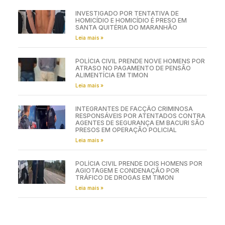
INVESTIGADO POR TENTATIVA DE
HOMICÍDIO E HOMICÍDIO É PRESO EM
SANTA QUITÉRIA DO MARANHÃO
Leia mais »
POLÍCIA CIVIL PRENDE NOVE HOMENS POR
ATRASO NO PAGAMENTO DE PENSÃO
ALIMENTÍCIA EM TIMON
Leia mais »
INTEGRANTES DE FACÇÃO CRIMINOSA
RESPONSÁVEIS POR ATENTADOS CONTRA
AGENTES DE SEGURANÇA EM BACURI SÃO
PRESOS EM OPERAÇÃO POLICIAL
Leia mais »
POLÍCIA CIVIL PRENDE DOIS HOMENS POR
AGIOTAGEM E CONDENAÇÃO POR
TRÁFICO DE DROGAS EM TIMON
Leia mais »