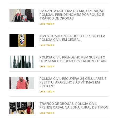
EM SANTA QUITÉRIA DO MA, OPERAÇÃO
POLICIAL PRENDE HOMEM POR ROUBO E
TRÁFICO DE DROGAS
Leia mais »
INVESTIGADO POR ROUBO É PRESO PELA
POLÍCIA CIVIL EM CEDRAL
Leia mais »
POLÍCIA CIVIL PRENDE HOMEM SUSPEITO
DE MATAR O PRÓPRIO PAI EM BOM LUGAR
Leia mais »
POLÍCIA CIVIL RECUPERA 25 CELULARES E
RESTITUI APARELHOS ÀS VÍTIMAS EM
PINHEIRO
Leia mais »
TRÁFICO DE DROGAS: POLÍCIA CIVIL
PRENDE CASAL NA ZONA RURAL DE TIMON
Leia mais »