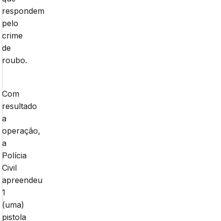
respondem
pelo
crime
de
roubo.
Com
resultado
a
operação,
a
Polícia
Civil
apreendeu
1
(uma)
pistola