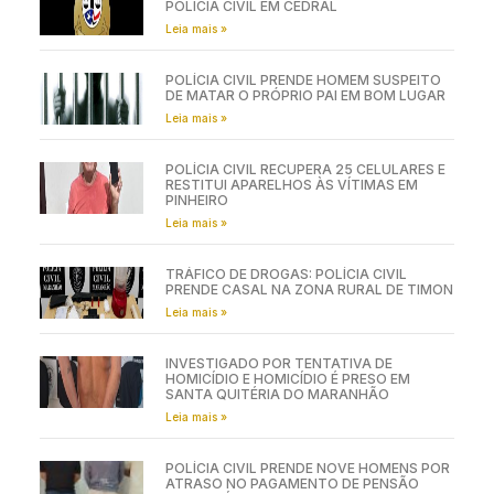
POLÍCIA CIVIL EM CEDRAL
Leia mais »
POLÍCIA CIVIL PRENDE HOMEM SUSPEITO
DE MATAR O PRÓPRIO PAI EM BOM LUGAR
Leia mais »
POLÍCIA CIVIL RECUPERA 25 CELULARES E
RESTITUI APARELHOS ÀS VÍTIMAS EM
PINHEIRO
Leia mais »
TRÁFICO DE DROGAS: POLÍCIA CIVIL
PRENDE CASAL NA ZONA RURAL DE TIMON
Leia mais »
INVESTIGADO POR TENTATIVA DE
HOMICÍDIO E HOMICÍDIO É PRESO EM
SANTA QUITÉRIA DO MARANHÃO
Leia mais »
POLÍCIA CIVIL PRENDE NOVE HOMENS POR
ATRASO NO PAGAMENTO DE PENSÃO