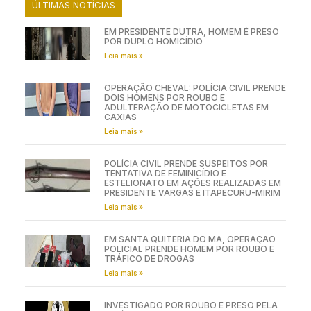
ÚLTIMAS NOTÍCIAS
EM PRESIDENTE DUTRA, HOMEM É PRESO
POR DUPLO HOMICÍDIO
Leia mais »
OPERAÇÃO CHEVAL: POLÍCIA CIVIL PRENDE
DOIS HOMENS POR ROUBO E
ADULTERAÇÃO DE MOTOCICLETAS EM
CAXIAS
Leia mais »
POLÍCIA CIVIL PRENDE SUSPEITOS POR
TENTATIVA DE FEMINICÍDIO E
ESTELIONATO EM AÇÕES REALIZADAS EM
PRESIDENTE VARGAS E ITAPECURU-MIRIM
Leia mais »
EM SANTA QUITÉRIA DO MA, OPERAÇÃO
POLICIAL PRENDE HOMEM POR ROUBO E
TRÁFICO DE DROGAS
Leia mais »
INVESTIGADO POR ROUBO É PRESO PELA