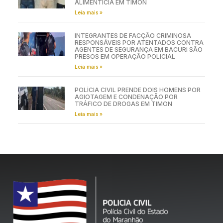
ALIMENTÍCIA EM TIMON
Leia mais »
INTEGRANTES DE FACÇÃO CRIMINOSA
RESPONSÁVEIS POR ATENTADOS CONTRA
AGENTES DE SEGURANÇA EM BACURI SÃO
PRESOS EM OPERAÇÃO POLICIAL
Leia mais »
POLÍCIA CIVIL PRENDE DOIS HOMENS POR
AGIOTAGEM E CONDENAÇÃO POR
TRÁFICO DE DROGAS EM TIMON
Leia mais »