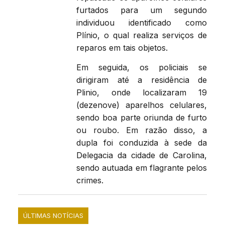
furtados para um segundo
individuou identificado como
Plínio, o qual realiza serviços de
reparos em tais objetos.
Em seguida, os policiais se
dirigiram até a residência de
Plinio, onde localizaram 19
(dezenove) aparelhos celulares,
sendo boa parte oriunda de furto
ou roubo. Em razão disso, a
dupla foi conduzida à sede da
Delegacia da cidade de Carolina,
sendo autuada em flagrante pelos
crimes.
ÚLTIMAS NOTÍCIAS