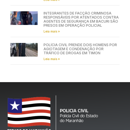
INTEGRANTES DE FACÇÃO CRIMINOSA
RESPONSÁVEIS POR ATENTADOS CONTRA
AGENTES DE SEGURANÇA EM BACURI SÃO
PRESOS EM OPERAÇÃO POLICIAL
Leia mais »
POLÍCIA CIVIL PRENDE DOIS HOMENS POR
AGIOTAGEM E CONDENAÇÃO POR
TRÁFICO DE DROGAS EM TIMON
Leia mais »