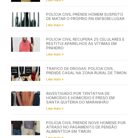
POLÍCIA CIVIL PRENDE HOMEM SUSPEITO
DE MATAR O PRÓPRIO PAI EM BOM LUGAR
Leia mais »
POLÍCIA CIVIL RECUPERA 25 CELULARES E
RESTITUI APARELHOS ÀS VÍTIMAS EM
PINHEIRO
Leia mais »
TRÁFICO DE DROGAS: POLÍCIA CIVIL
PRENDE CASAL NA ZONA RURAL DE TIMON
Leia mais »
INVESTIGADO POR TENTATIVA DE
HOMICÍDIO E HOMICÍDIO É PRESO EM
SANTA QUITÉRIA DO MARANHÃO
Leia mais »
POLÍCIA CIVIL PRENDE NOVE HOMENS POR
ATRASO NO PAGAMENTO DE PENSÃO
ALIMENTÍCIA EM TIMON
Leia mais »