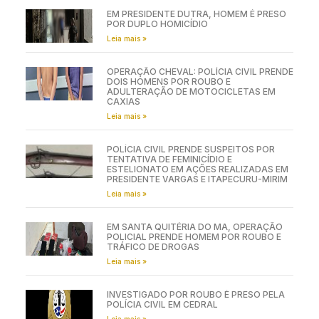
EM PRESIDENTE DUTRA, HOMEM É PRESO
POR DUPLO HOMICÍDIO
Leia mais »
OPERAÇÃO CHEVAL: POLÍCIA CIVIL PRENDE
DOIS HOMENS POR ROUBO E
ADULTERAÇÃO DE MOTOCICLETAS EM
CAXIAS
Leia mais »
POLÍCIA CIVIL PRENDE SUSPEITOS POR
TENTATIVA DE FEMINICÍDIO E
ESTELIONATO EM AÇÕES REALIZADAS EM
PRESIDENTE VARGAS E ITAPECURU-MIRIM
Leia mais »
EM SANTA QUITÉRIA DO MA, OPERAÇÃO
POLICIAL PRENDE HOMEM POR ROUBO E
TRÁFICO DE DROGAS
Leia mais »
INVESTIGADO POR ROUBO É PRESO PELA
POLÍCIA CIVIL EM CEDRAL
Leia mais »