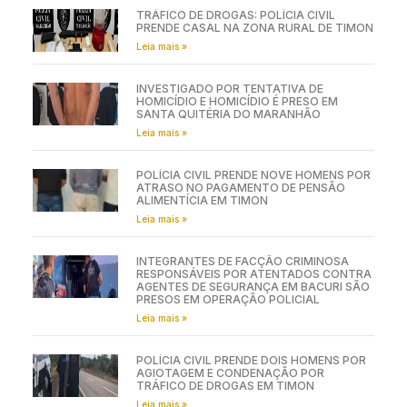
TRÁFICO DE DROGAS: POLÍCIA CIVIL
PRENDE CASAL NA ZONA RURAL DE TIMON
Leia mais »
INVESTIGADO POR TENTATIVA DE
HOMICÍDIO E HOMICÍDIO É PRESO EM
SANTA QUITÉRIA DO MARANHÃO
Leia mais »
POLÍCIA CIVIL PRENDE NOVE HOMENS POR
ATRASO NO PAGAMENTO DE PENSÃO
ALIMENTÍCIA EM TIMON
Leia mais »
INTEGRANTES DE FACÇÃO CRIMINOSA
RESPONSÁVEIS POR ATENTADOS CONTRA
AGENTES DE SEGURANÇA EM BACURI SÃO
PRESOS EM OPERAÇÃO POLICIAL
Leia mais »
POLÍCIA CIVIL PRENDE DOIS HOMENS POR
AGIOTAGEM E CONDENAÇÃO POR
TRÁFICO DE DROGAS EM TIMON
Leia mais »