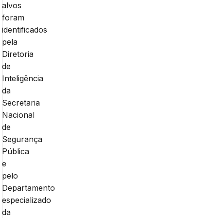
alvos
foram
identificados
pela
Diretoria
de
Inteligência
da
Secretaria
Nacional
de
Segurança
Pública
e
pelo
Departamento
especializado
da