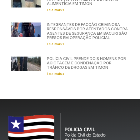
ALIMENTÍCIA EM TIMON
Leia mais »
INTEGRANTES DE FACÇÃO CRIMINOSA
RESPONSÁVEIS POR ATENTADOS CONTRA
AGENTES DE SEGURANÇA EM BACURI SÃO
PRESOS EM OPERAÇÃO POLICIAL
Leia mais »
POLÍCIA CIVIL PRENDE DOIS HOMENS POR
AGIOTAGEM E CONDENAÇÃO POR
TRÁFICO DE DROGAS EM TIMON
Leia mais »