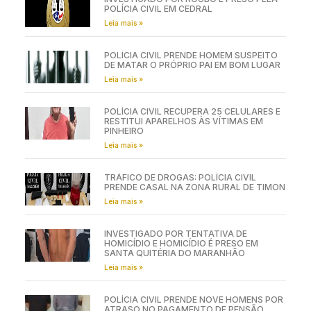
POLÍCIA CIVIL EM CEDRAL
Leia mais »
POLÍCIA CIVIL PRENDE HOMEM SUSPEITO
DE MATAR O PRÓPRIO PAI EM BOM LUGAR
Leia mais »
POLÍCIA CIVIL RECUPERA 25 CELULARES E
RESTITUI APARELHOS ÀS VÍTIMAS EM
PINHEIRO
Leia mais »
TRÁFICO DE DROGAS: POLÍCIA CIVIL
PRENDE CASAL NA ZONA RURAL DE TIMON
Leia mais »
INVESTIGADO POR TENTATIVA DE
HOMICÍDIO E HOMICÍDIO É PRESO EM
SANTA QUITÉRIA DO MARANHÃO
Leia mais »
POLÍCIA CIVIL PRENDE NOVE HOMENS POR
ATRASO NO PAGAMENTO DE PENSÃO