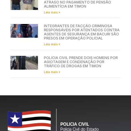
ATRASO NO PAGAMENTO DE PENSÃO
ALIMENTÍCIA EM TIMON
Leia mais »
INTEGRANTES DE FACÇÃO CRIMINOSA
RESPONSÁVEIS POR ATENTADOS CONTRA
AGENTES DE SEGURANÇA EM BACURI SÃO
PRESOS EM OPERAÇÃO POLICIAL
Leia mais »
POLÍCIA CIVIL PRENDE DOIS HOMENS POR
AGIOTAGEM E CONDENAÇÃO POR
TRÁFICO DE DROGAS EM TIMON
Leia mais »