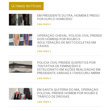
ÚLTIMAS NOTÍCIAS
EM PRESIDENTE DUTRA, HOMEM É PRESO
POR DUPLO HOMICÍDIO
Leia mais »
OPERAÇÃO CHEVAL: POLÍCIA CIVIL PRENDE
DOIS HOMENS POR ROUBO E
ADULTERAÇÃO DE MOTOCICLETAS EM
CAXIAS
Leia mais »
POLÍCIA CIVIL PRENDE SUSPEITOS POR
TENTATIVA DE FEMINICÍDIO E
ESTELIONATO EM AÇÕES REALIZADAS EM
PRESIDENTE VARGAS E ITAPECURU-MIRIM
Leia mais »
EM SANTA QUITÉRIA DO MA, OPERAÇÃO
POLICIAL PRENDE HOMEM POR ROUBO E
TRÁFICO DE DROGAS
Leia mais »