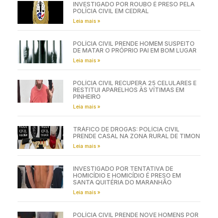
INVESTIGADO POR ROUBO É PRESO PELA
POLÍCIA CIVIL EM CEDRAL
Leia mais »
POLÍCIA CIVIL PRENDE HOMEM SUSPEITO
DE MATAR O PRÓPRIO PAI EM BOM LUGAR
Leia mais »
POLÍCIA CIVIL RECUPERA 25 CELULARES E
RESTITUI APARELHOS ÀS VÍTIMAS EM
PINHEIRO
Leia mais »
TRÁFICO DE DROGAS: POLÍCIA CIVIL
PRENDE CASAL NA ZONA RURAL DE TIMON
Leia mais »
INVESTIGADO POR TENTATIVA DE
HOMICÍDIO E HOMICÍDIO É PRESO EM
SANTA QUITÉRIA DO MARANHÃO
Leia mais »
POLÍCIA CIVIL PRENDE NOVE HOMENS POR