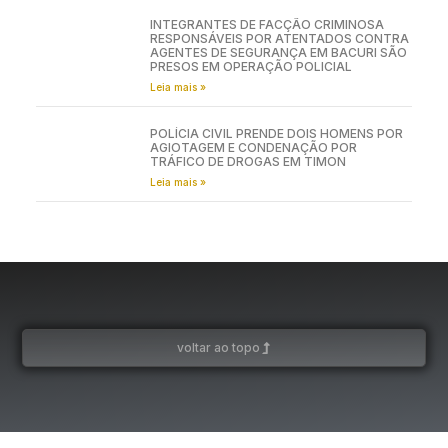
INTEGRANTES DE FACÇÃO CRIMINOSA
RESPONSÁVEIS POR ATENTADOS CONTRA
AGENTES DE SEGURANÇA EM BACURI SÃO
PRESOS EM OPERAÇÃO POLICIAL
Leia mais »
POLÍCIA CIVIL PRENDE DOIS HOMENS POR
AGIOTAGEM E CONDENAÇÃO POR
TRÁFICO DE DROGAS EM TIMON
Leia mais »