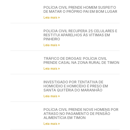
POLÍCIA CIVIL PRENDE HOMEM SUSPEITO
DE MATAR O PRÓPRIO PAI EM BOM LUGAR
Leia mais »
POLÍCIA CIVIL RECUPERA 25 CELULARES E
RESTITUI APARELHOS ÀS VÍTIMAS EM
PINHEIRO
Leia mais »
TRÁFICO DE DROGAS: POLÍCIA CIVIL
PRENDE CASAL NA ZONA RURAL DE TIMON
Leia mais »
INVESTIGADO POR TENTATIVA DE
HOMICÍDIO E HOMICÍDIO É PRESO EM
SANTA QUITÉRIA DO MARANHÃO
Leia mais »
POLÍCIA CIVIL PRENDE NOVE HOMENS POR
ATRASO NO PAGAMENTO DE PENSÃO
ALIMENTÍCIA EM TIMON
Leia mais »