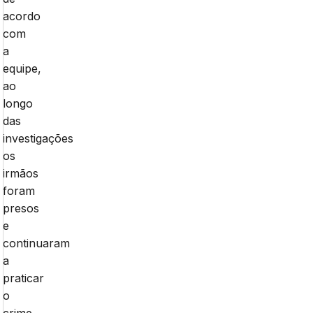
acordo
com
a
equipe,
ao
longo
das
investigações
os
irmãos
foram
presos
e
continuaram
a
praticar
o