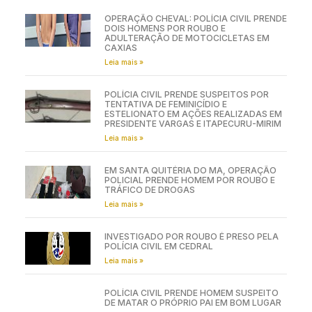
OPERAÇÃO CHEVAL: POLÍCIA CIVIL PRENDE
DOIS HOMENS POR ROUBO E
ADULTERAÇÃO DE MOTOCICLETAS EM
CAXIAS
Leia mais »
POLÍCIA CIVIL PRENDE SUSPEITOS POR
TENTATIVA DE FEMINICÍDIO E
ESTELIONATO EM AÇÕES REALIZADAS EM
PRESIDENTE VARGAS E ITAPECURU-MIRIM
Leia mais »
EM SANTA QUITÉRIA DO MA, OPERAÇÃO
POLICIAL PRENDE HOMEM POR ROUBO E
TRÁFICO DE DROGAS
Leia mais »
INVESTIGADO POR ROUBO É PRESO PELA
POLÍCIA CIVIL EM CEDRAL
Leia mais »
POLÍCIA CIVIL PRENDE HOMEM SUSPEITO
DE MATAR O PRÓPRIO PAI EM BOM LUGAR