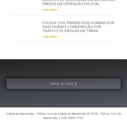
PRESOS EM OPERAÇÃO POLICIAL
Leia mais »
POLÍCIA CIVIL PRENDE DOIS HOMENS POR
AGIOTAGEM E CONDENAÇÃO POR
TRÁFICO DE DROGAS EM TIMON
Leia mais »
voltar ao topo