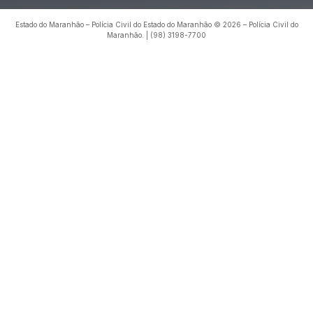
Estado do Maranhão – Polícia Civil do Estado do Maranhão © 2026 – Polícia Civil do
Maranhão. | (98) 3198-7700