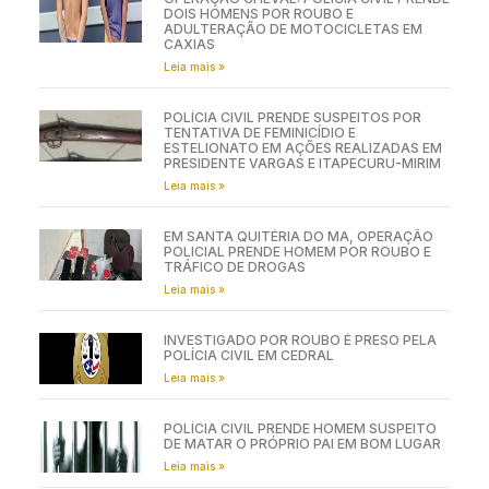
DOIS HOMENS POR ROUBO E
ADULTERAÇÃO DE MOTOCICLETAS EM
CAXIAS
Leia mais »
POLÍCIA CIVIL PRENDE SUSPEITOS POR
TENTATIVA DE FEMINICÍDIO E
ESTELIONATO EM AÇÕES REALIZADAS EM
PRESIDENTE VARGAS E ITAPECURU-MIRIM
Leia mais »
EM SANTA QUITÉRIA DO MA, OPERAÇÃO
POLICIAL PRENDE HOMEM POR ROUBO E
TRÁFICO DE DROGAS
Leia mais »
INVESTIGADO POR ROUBO É PRESO PELA
POLÍCIA CIVIL EM CEDRAL
Leia mais »
POLÍCIA CIVIL PRENDE HOMEM SUSPEITO
DE MATAR O PRÓPRIO PAI EM BOM LUGAR
Leia mais »