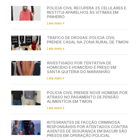
POLÍCIA CIVIL RECUPERA 25 CELULARES E
RESTITUI APARELHOS ÀS VÍTIMAS EM
PINHEIRO
Leia mais »
TRÁFICO DE DROGAS: POLÍCIA CIVIL
PRENDE CASAL NA ZONA RURAL DE TIMON
Leia mais »
INVESTIGADO POR TENTATIVA DE
HOMICÍDIO E HOMICÍDIO É PRESO EM
SANTA QUITÉRIA DO MARANHÃO
Leia mais »
POLÍCIA CIVIL PRENDE NOVE HOMENS POR
ATRASO NO PAGAMENTO DE PENSÃO
ALIMENTÍCIA EM TIMON
Leia mais »
INTEGRANTES DE FACÇÃO CRIMINOSA
RESPONSÁVEIS POR ATENTADOS CONTRA
AGENTES DE SEGURANÇA EM BACURI SÃO
PRESOS EM OPERAÇÃO POLICIAL