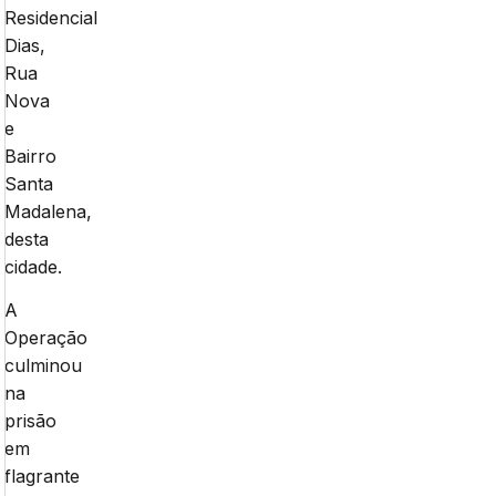
Residencial
Dias,
Rua
Nova
e
Bairro
Santa
Madalena,
desta
cidade.
A
Operação
culminou
na
prisão
em
flagrante