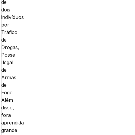
de
dois
indivíduos
por
Tráfico
de
Drogas,
Posse
Ilegal
de
Armas
de
Fogo.
Além
disso,
fora
aprendida
grande