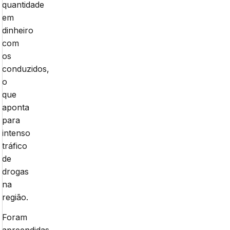
quantidade
em
dinheiro
com
os
conduzidos,
o
que
aponta
para
intenso
tráfico
de
drogas
na
região.
Foram