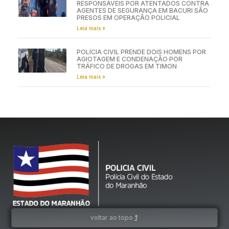
RESPONSÁVEIS POR ATENTADOS CONTRA
AGENTES DE SEGURANÇA EM BACURI SÃO
PRESOS EM OPERAÇÃO POLICIAL
Leia mais »
POLÍCIA CIVIL PRENDE DOIS HOMENS POR
AGIOTAGEM E CONDENAÇÃO POR
TRÁFICO DE DROGAS EM TIMON
Leia mais »
voltar ao topo