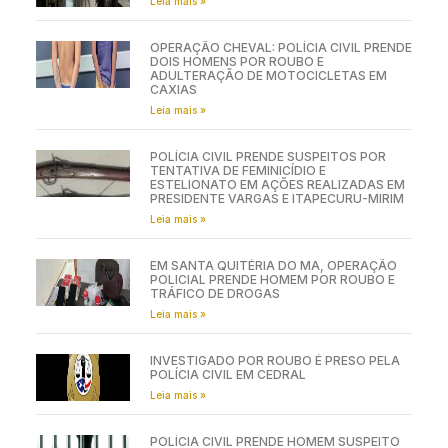
Leia mais »
OPERAÇÃO CHEVAL: POLÍCIA CIVIL PRENDE
DOIS HOMENS POR ROUBO E
ADULTERAÇÃO DE MOTOCICLETAS EM
CAXIAS
Leia mais »
POLÍCIA CIVIL PRENDE SUSPEITOS POR
TENTATIVA DE FEMINICÍDIO E
ESTELIONATO EM AÇÕES REALIZADAS EM
PRESIDENTE VARGAS E ITAPECURU-MIRIM
Leia mais »
EM SANTA QUITÉRIA DO MA, OPERAÇÃO
POLICIAL PRENDE HOMEM POR ROUBO E
TRÁFICO DE DROGAS
Leia mais »
INVESTIGADO POR ROUBO É PRESO PELA
POLÍCIA CIVIL EM CEDRAL
Leia mais »
POLÍCIA CIVIL PRENDE HOMEM SUSPEITO