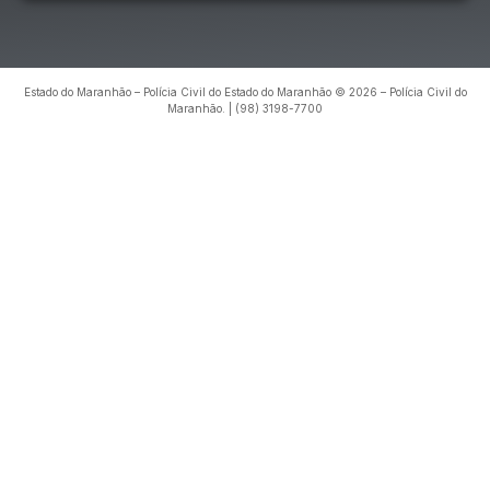
Estado do Maranhão – Polícia Civil do Estado do Maranhão © 2026 – Polícia Civil do
Maranhão. | (98) 3198-7700