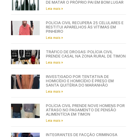
DE MATAR O PRÓPRIO PAI EM BOM LUGAR
Leia mais »
POLÍCIA CIVIL RECUPERA 25 CELULARES E
RESTITUI APARELHOS ÀS VÍTIMAS EM
PINHEIRO
Leia mais »
TRÁFICO DE DROGAS: POLÍCIA CIVIL
PRENDE CASAL NA ZONA RURAL DE TIMON
Leia mais »
INVESTIGADO POR TENTATIVA DE
HOMICÍDIO E HOMICÍDIO É PRESO EM
SANTA QUITÉRIA DO MARANHÃO
Leia mais »
POLÍCIA CIVIL PRENDE NOVE HOMENS POR
ATRASO NO PAGAMENTO DE PENSÃO
ALIMENTÍCIA EM TIMON
Leia mais »
INTEGRANTES DE FACÇÃO CRIMINOSA